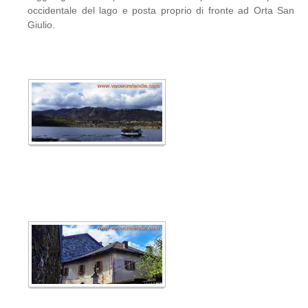
occidentale del lago e posta proprio di fronte ad Orta San
Giulio.