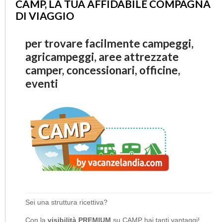
CAMP, LA TUA AFFIDABILE COMPAGNA
DI VIAGGIO
per trovare facilmente campeggi,
agricampeggi, aree attrezzate
camper, concessionari, officine,
eventi
Sei una struttura ricettiva?
Con la
visibilità PREMIUM
su CAMP hai tanti vantaggi!