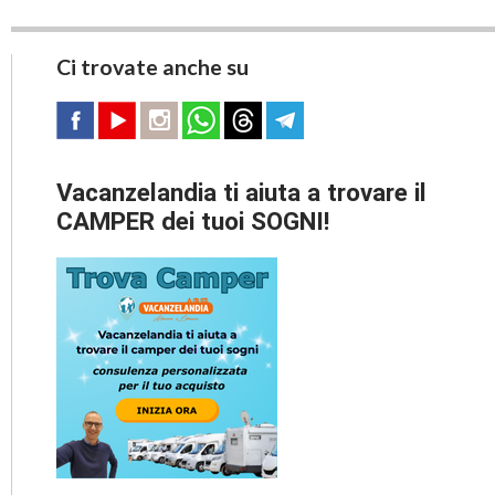
Ci trovate anche su
Vacanzelandia ti aiuta a trovare il
CAMPER dei tuoi SOGNI!