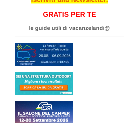
GRATIS PER TE
le guide utili di vacanzelandi@