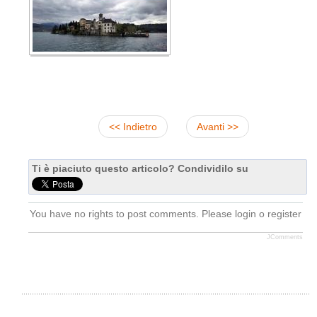
<< Indietro
Avanti >>
Ti è piaciuto questo articolo? Condividilo su
You have no rights to post comments. Please login o register
JComments