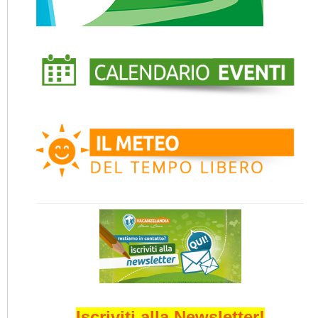
Iscriviti alla Newsletter!