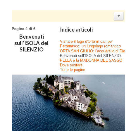
Indice articoli
Pagina 4 di 6
Benvenuti
Visitare il lago d'Orta in camper
sull’ISOLA del
Pettenasco: un lungolago romantico
SILENZIO
ORTA SAN GIULIO: l’acquerello di Dio
Benvenuti sull’ISOLA del SILENZIO
PELLA e la MADONNA DEL SASSO
Dove sostare
Tutte le pagine