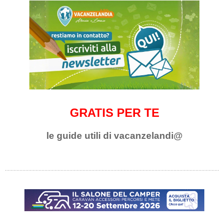
GRATIS PER TE
le guide utili di vacanzelandi@