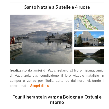
Santo Natale a 5 stelle e 4 ruote
[realizzato da amici di Vacanzelandia]
Ivo e Tiziana, amici
di Vacanzelandia, condividono il loro viaggio natalizio in
camper a zonzo per l'Italia partendo dal nord, visitando il
centro-sud...
Scopri di più
Tour itinerante in van: da Bologna a Ostuni e
ritorno