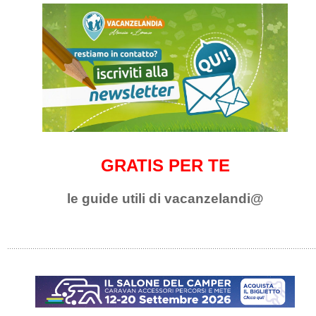
GRATIS PER TE
le guide utili di vacanzelandi@