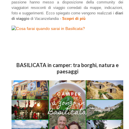
passione hanno messo a disposizione della community dei
viaggiatori resoconti di viaggio corredati da mappe, indicazioni,
foto e suggerimenti.
Ecco spiegato
come vengono realizzati i
diari
di viaggio
di Vacanzelandia -
Scopri di più
BASILICATA in camper: tra borghi, natura e
paesaggi