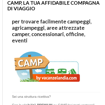
CAMP, LA TUA AFFIDABILE COMPAGNA
DI VIAGGIO
per trovare facilmente campeggi,
agricampeggi, aree attrezzate
camper, concessionari, officine,
eventi
Sei una struttura ricettiva?