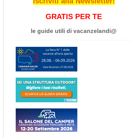
Iscriviti alla Newsletter!
GRATIS PER TE
le guide utili di vacanzelandi@