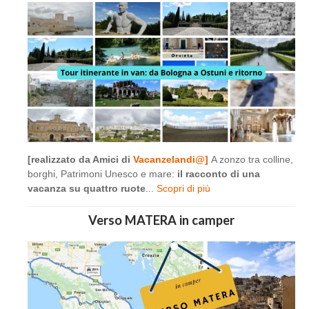
[realizzato da Amici di
Vacanzelandi@]
A zonzo tra colline,
borghi, Patrimoni Unesco e mare:
il racconto di una
vacanza su quattro ruote
...
Scopri di più
Verso MATERA in camper