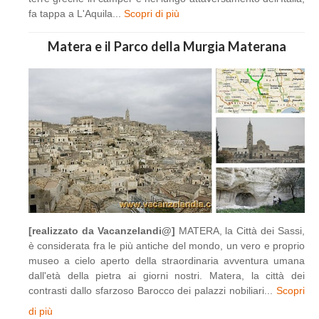
fa tappa a L'Aquila...
Scopri di più
Matera e il Parco della Murgia Materana
[realizzato da Vacanzelandi@]
MATERA, la Città dei Sassi,
è considerata fra le più antiche del mondo, un vero e proprio
museo a cielo aperto della straordinaria avventura umana
dall'età della pietra ai giorni nostri. Matera, la città dei
contrasti dallo sfarzoso Barocco dei palazzi nobiliari...
Scopri
di più