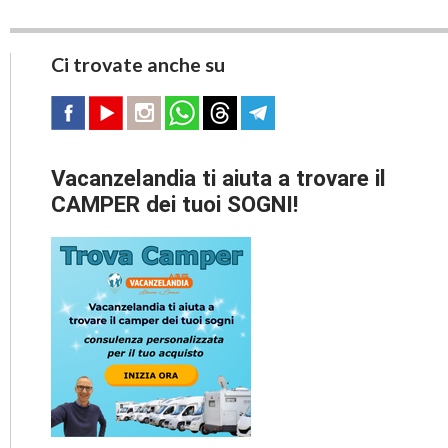
Ci trovate anche su
Vacanzelandia ti aiuta a trovare il
CAMPER dei tuoi SOGNI!