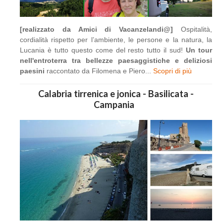
[realizzato da Amici di Vacanzelandi@]
Ospitalità,
cordialità rispetto per l’ambiente, le persone e la natura, la
Lucania è tutto questo come del resto tutto il sud!
Un tour
nell'entroterra tra bellezze paesaggistiche e deliziosi
paesini
raccontato da Filomena e Piero...
Scopri di più
Calabria tirrenica e jonica - Basilicata -
Campania