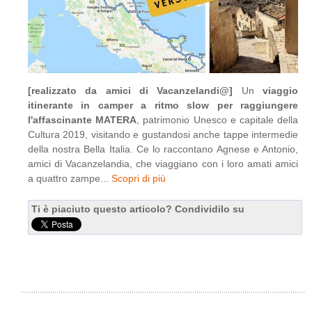
[realizzato da amici di Vacanzelandi@]
Un
viaggio
itinerante in camper a ritmo slow per raggiungere
l'affascinante MATERA
, patrimonio Unesco e capitale della
Cultura 2019, visitando e gustandosi anche tappe intermedie
della nostra Bella Italia. Ce lo raccontano Agnese e Antonio,
amici di Vacanzelandia, che viaggiano con i loro amati amici
a quattro zampe...
Scopri di più
Ti è piaciuto questo articolo? Condividilo su