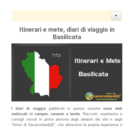
Itinerari e mete, diari di viaggio in
Basilicata
I diari di viaggio
pubblicati in questa sezione
sono stati
realizzati in camper, caravan e tenda
. Racconti, esperienze e
consigli vissuti in prima persona dagli ideatori del sito e dagli
“Amici di Vacanzelandi@”, che attraverso la propria esperienza e