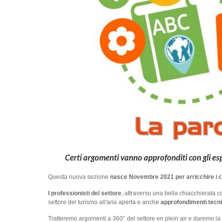
Certi argomenti vanno approfonditi con gli esp
Questa nuova sezione
nasce Novembre 2021 per arricchire i con
I professionisti del settore
, attraverso una bella chiacchierata 
settore del turismo all'aria aperta e anche
approfondimenti tecni
Tratteremo argomenti a 360° del settore en plein air e daremo la