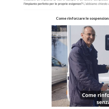
l'impianto perfetto per le proprie esigenze?
L'abbiamo chiesto a
Come rinforzare le sospensioni 