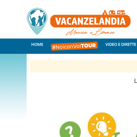
HOME
VIDEO E DIRETTE
L