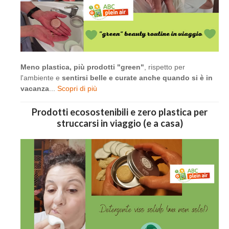
Meno plastica, più prodotti "green"
, rispetto per
l'ambiente e
sentirsi belle e curate anche quando si è in
vacanza
...
Scopri di più
Prodotti ecosostenibili e zero plastica per
struccarsi in viaggio (e a casa)