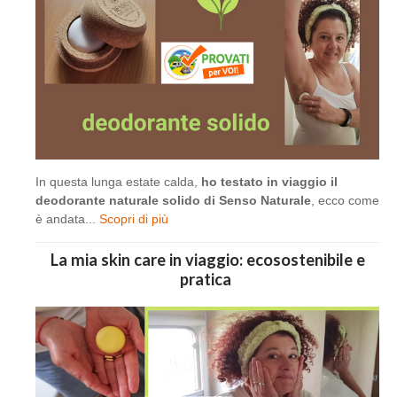
In questa lunga estate calda,
ho testato in viaggio il
deodorante naturale solido di Senso Naturale
, ecco come
è andata...
Scopri di più
La mia skin care in viaggio: ecosostenibile e
pratica