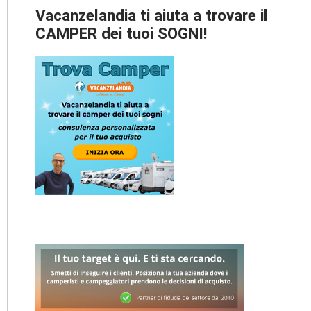
Vacanzelandia ti aiuta a trovare il
CAMPER dei tuoi SOGNI!