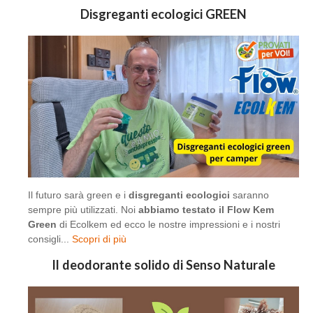
Disgreganti ecologici GREEN
Il futuro sarà green e i
disgreganti ecologici
saranno
sempre più utilizzati. Noi
abbiamo testato il Flow Kem
Green
di Ecolkem ed ecco le nostre impressioni e i nostri
consigli...
Scopri di più
Il deodorante solido di Senso Naturale