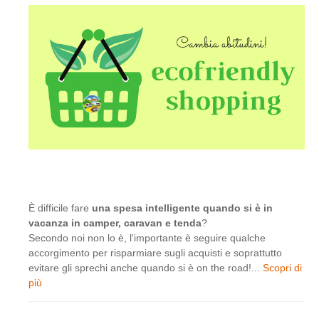
È difficile fare
una spesa intelligente quando si è in
vacanza in camper, caravan e tenda
?
Secondo noi non lo è, l'importante è seguire qualche
accorgimento per risparmiare sugli acquisti e soprattutto
evitare gli sprechi anche quando si è on the road!...
Scopri di
più