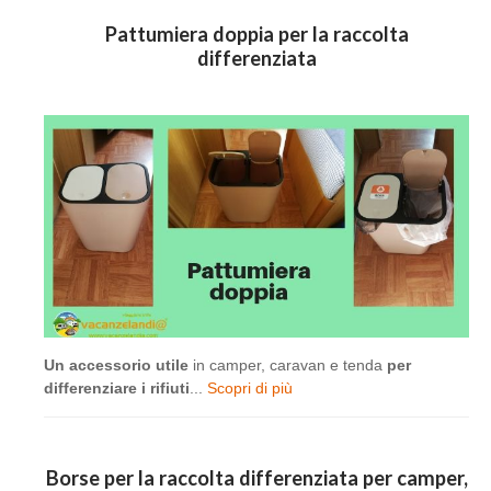
Pattumiera doppia per la raccolta
differenziata
Un accessorio utile
in camper, caravan e tenda
per
differenziare i rifiuti
...
Scopri di più
Borse per la raccolta differenziata per camper,