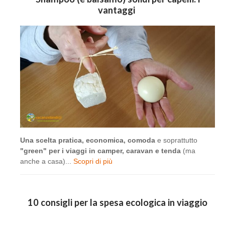
vantaggi
Una scelta pratica, economica, comoda
e soprattutto
"green" per i viaggi in camper, caravan e tenda
(ma
anche a casa)...
Scopri di più
10 consigli per la spesa ecologica in viaggio