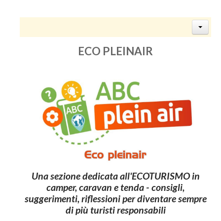
ECO PLEINAIR
Una sezione dedicata all'
ECOTURISMO in
camper, caravan e tenda
- consigli,
suggerimenti, riflessioni per diventare sempre
di più turisti responsabili