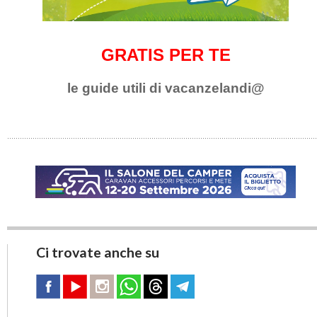
GRATIS PER TE
le guide utili di vacanzelandi@
Ci trovate anche su