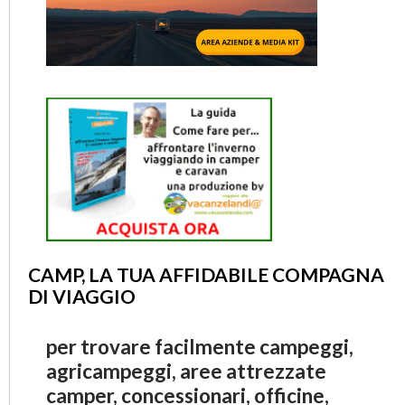
CAMP, LA TUA AFFIDABILE COMPAGNA
DI VIAGGIO
per trovare facilmente campeggi,
agricampeggi, aree attrezzate
camper, concessionari, officine,