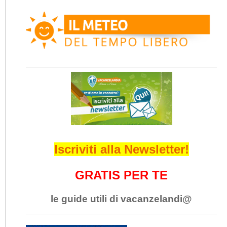
Iscriviti alla Newsletter!
GRATIS PER TE
le guide utili di vacanzelandi@