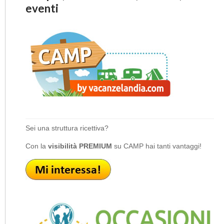
eventi
Sei una struttura ricettiva?
Con la
visibilità PREMIUM
su CAMP hai tanti vantaggi!