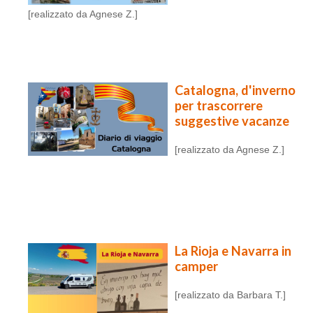
[realizzato da Agnese Z.]
Catalogna, d'inverno
per trascorrere
suggestive vacanze
[realizzato da Agnese Z.]
La Rioja e Navarra in
camper
[realizzato da Barbara T.]