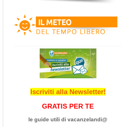
Iscriviti alla Newsletter!
GRATIS PER TE
le guide utili di vacanzelandi@