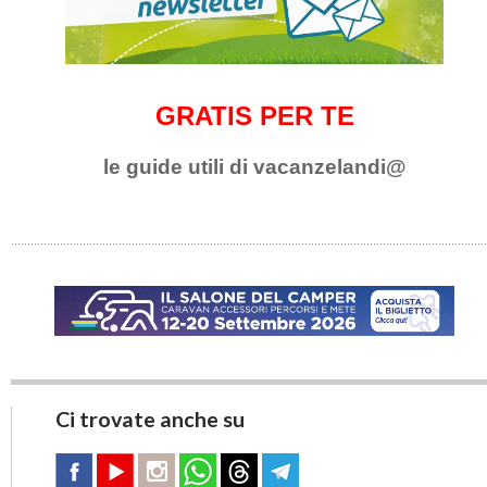
GRATIS PER TE
le guide utili di vacanzelandi@
Ci trovate anche su