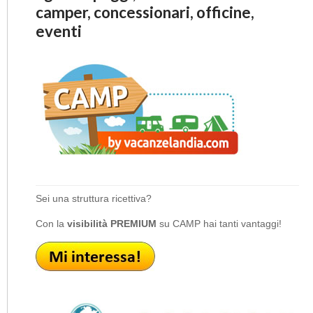
camper, concessionari, officine,
eventi
Sei una struttura ricettiva?
Con la
visibilità PREMIUM
su CAMP hai tanti vantaggi!