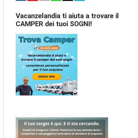
Vacanzelandia ti aiuta a trovare il
CAMPER dei tuoi SOGNI!