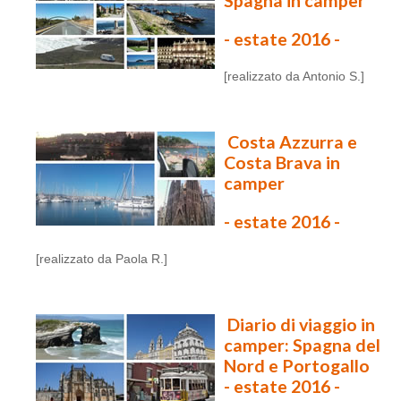
Spagna in camper
- estate 2016 -
[realizzato da Antonio S.]
Costa Azzurra e
Costa Brava in
camper
- estate 2016 -
[realizzato da Paola R.]
Diario di viaggio in
camper: Spagna del
Nord e Portogallo
- estate 2016 -