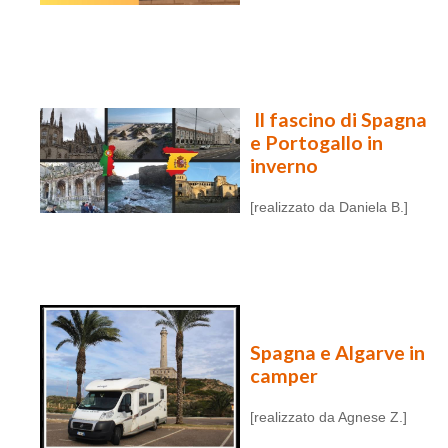
Il fascino di Spagna
e Portogallo in
inverno
[realizzato da Daniela B.]
Spagna e Algarve in
camper
[realizzato da Agnese Z.]