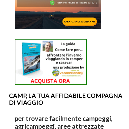
CAMP, LA TUA AFFIDABILE COMPAGNA
DI VIAGGIO
per trovare facilmente campeggi,
agricampeggi, aree attrezzate