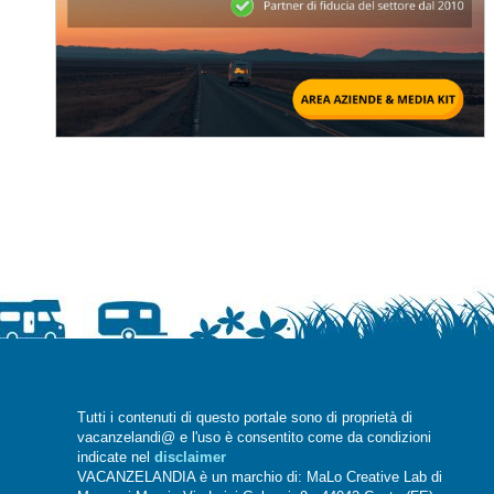
Tutti i contenuti di questo portale sono di proprietà di
vacanzelandi@ e l'uso è consentito come da condizioni
indicate nel
disclaimer
VACANZELANDIA è un marchio di: MaLo Creative Lab di