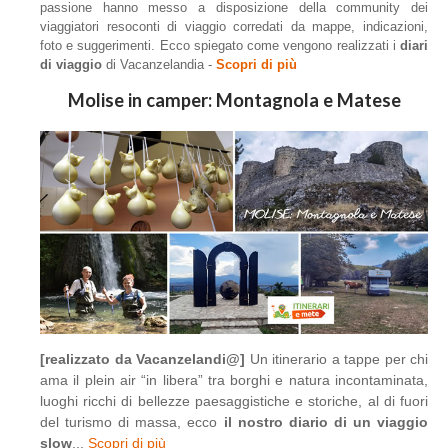
passione hanno messo a disposizione della community dei
viaggiatori resoconti di viaggio corredati da mappe, indicazioni,
foto e suggerimenti. Ecco spiegato come vengono realizzati i
diari
di viaggio
di Vacanzelandia -
Scopri di più
Molise in camper: Montagnola e Matese
[realizzato da Vacanzelandi@]
Un itinerario a tappe per chi
ama il plein air “in libera” tra borghi e natura incontaminata,
luoghi ricchi di bellezze paesaggistiche e storiche, al di fuori
del turismo di massa, ecco
il nostro diario di un viaggio
slow
...
Scopri di più