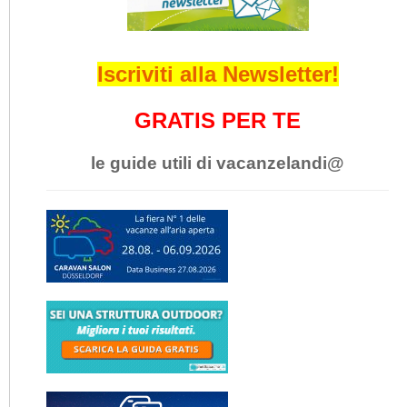
Iscriviti alla Newsletter!
GRATIS PER TE
le guide utili di vacanzelandi@