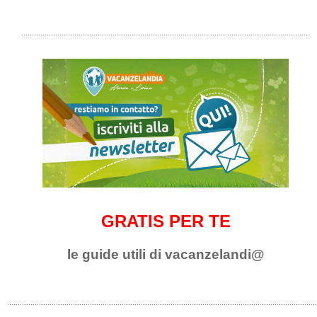
GRATIS PER TE
le guide utili di vacanzelandi@