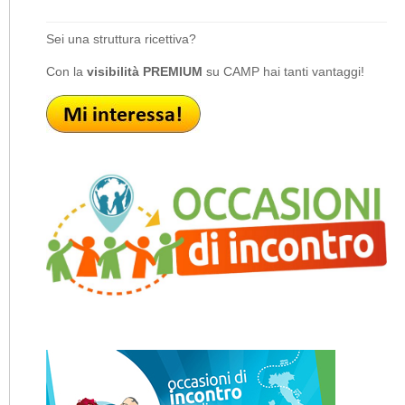
Sei una struttura ricettiva?
Con la
visibilità PREMIUM
su CAMP hai tanti vantaggi!