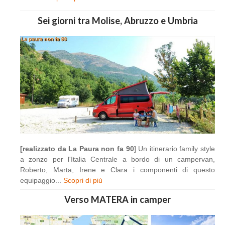
Sei giorni tra Molise, Abruzzo e Umbria
[realizzato da La Paura non fa 90
] Un itinerario family style
a zonzo per l'Italia Centrale a bordo di un campervan,
Roberto, Marta, Irene e Clara i componenti di questo
equipaggio...
Scopri di più
Verso MATERA in camper