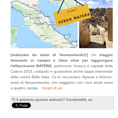
[realizzato da amici di Vacanzelandi@]
Un
viaggio
itinerante in camper a ritmo slow per raggiungere
l'affascinante MATERA
, patrimonio Unesco e capitale della
Cultura 2019, visitando e gustandosi anche tappe intermedie
della nostra Bella Italia. Ce lo raccontano Agnese e Antonio,
amici di Vacanzelandia, che viaggiano con i loro amati amici
a quattro zampe...
Scopri di più
Ti è piaciuto questo articolo? Condividilo su