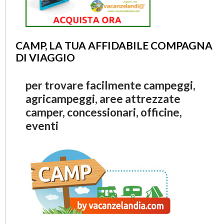
CAMP, LA TUA AFFIDABILE COMPAGNA
DI VIAGGIO
per trovare facilmente campeggi,
agricampeggi, aree attrezzate
camper, concessionari, officine,
eventi