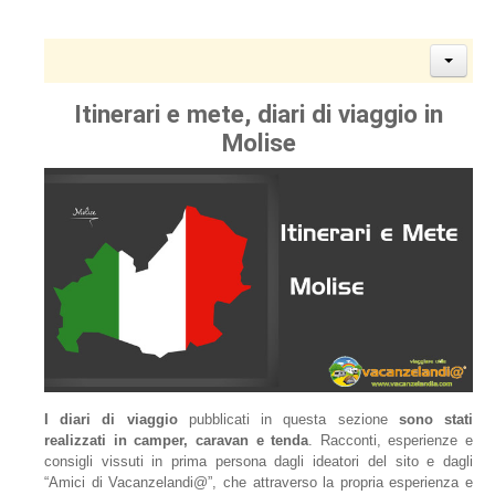
Itinerari e mete, diari di viaggio in
Molise
I diari di viaggio
pubblicati in questa sezione
sono stati
realizzati in camper, caravan e tenda
. Racconti, esperienze e
consigli vissuti in prima persona dagli ideatori del sito e dagli
“Amici di Vacanzelandi@”, che attraverso la propria esperienza e