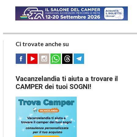
Ci trovate anche su
Vacanzelandia ti aiuta a trovare il
CAMPER dei tuoi SOGNI!