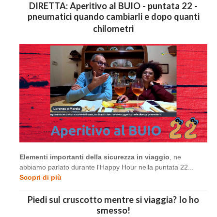
DIRETTA: Aperitivo al BUIO - puntata 22 -
pneumatici quando cambiarli e dopo quanti
chilometri
Elementi importanti della sicurezza in viaggio
, ne
abbiamo parlato durante l'Happy Hour nella puntata 22...
Scopri di più
Piedi sul cruscotto mentre si viaggia? Io ho
smesso!