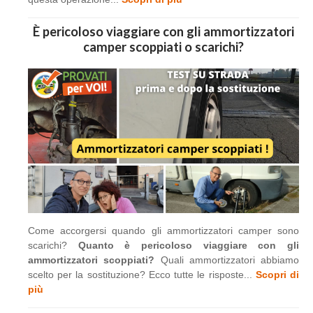
È pericoloso viaggiare con gli ammortizzatori
camper scoppiati o scarichi?
Come accorgersi quando gli ammortizzatori camper sono
scarichi?
Quanto è pericoloso viaggiare con gli
ammortizzatori scoppiati?
Quali ammortizzatori abbiamo
scelto per la sostituzione? Ecco tutte le risposte...
Scopri di
più