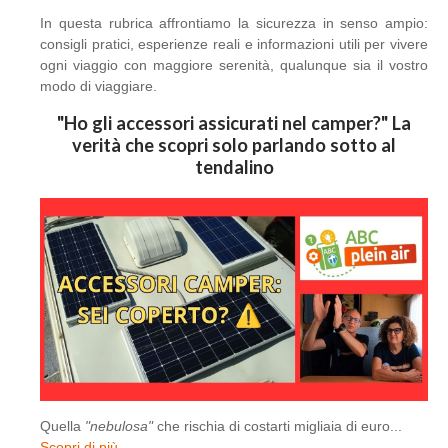
In questa rubrica affrontiamo la sicurezza in senso ampio:
consigli pratici, esperienze reali e informazioni utili per vivere
ogni viaggio con maggiore serenità, qualunque sia il vostro
modo di viaggiare.
"Ho gli accessori assicurati nel camper?" La
verità che scopri solo parlando sotto al
tendalino
Quella
"nebulosa"
che rischia di costarti migliaia di euro...
Scopri di più