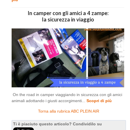
In camper con gli amici a 4 zampe:
la sicurezza in viaggio
On the road in camper viaggiando in sicurezza con gli amici
animali adottando i giusti accorgimenti...
Scopri di più
Torna alla rubrica ABC PLEIN AIR
Ti è piaciuto questo articolo? Condividilo su