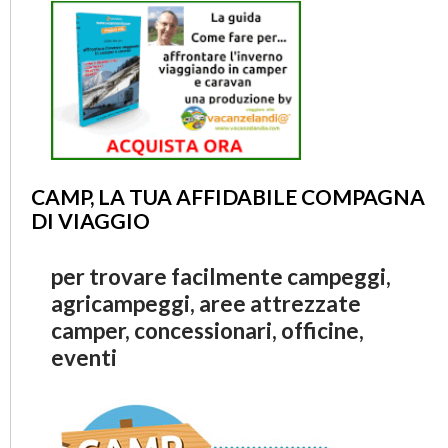
CAMP, LA TUA AFFIDABILE COMPAGNA
DI VIAGGIO
per trovare facilmente campeggi,
agricampeggi, aree attrezzate
camper, concessionari, officine,
eventi