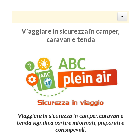
Viaggiare in sicurezza in camper,
caravan e tenda
Viaggiare in sicurezza in camper, caravan e
tenda significa partire informati, preparati e
consapevoli.