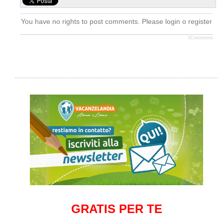
You have no rights to post comments. Please login o register
JComments
GRATIS PER TE