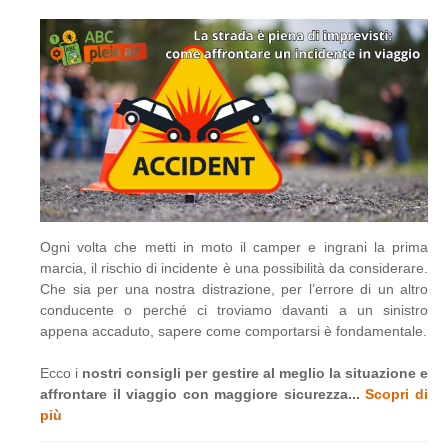
Ogni volta che metti in moto il camper e ingrani la prima
marcia, il rischio di incidente è una possibilità da considerare.
Che sia per una nostra distrazione, per l’errore di un altro
conducente o perché ci troviamo davanti a un sinistro
appena accaduto, sapere come comportarsi è fondamentale.
Ecco i
nostri consigli per gestire al meglio la situazione e
affrontare il viaggio con maggiore sicurezza...
Scopri di
più