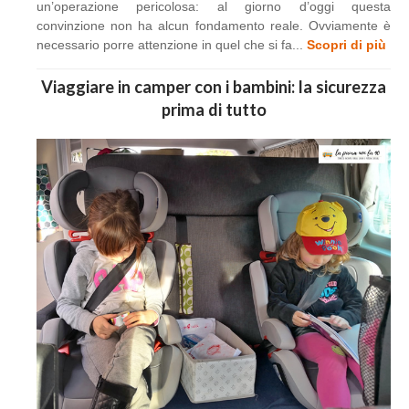
un’operazione pericolosa: al giorno d’oggi questa
convinzione non ha alcun fondamento reale. Ovviamente è
necessario porre attenzione in quel che si fa...
Scopri di più
Viaggiare in camper con i bambini: la sicurezza
prima di tutto