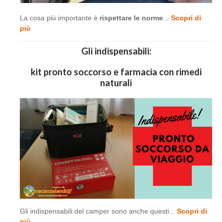
La cosa più importante è
rispettare le norme
...
Scopri di
più
Gli indispensabili:
kit pronto soccorso e farmacia con rimedi
naturali
Gli indispensabili del camper sono anche questi...
Scopri di
più