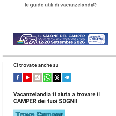
le guide utili di vacanzelandi@
Ci trovate anche su
Vacanzelandia ti aiuta a trovare il
CAMPER dei tuoi SOGNI!