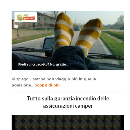
Vi spiego il perché
non viaggio più in quella
posizione
...
Scopri di più
Tutto sulla garanzia incendio delle
assicurazioni camper