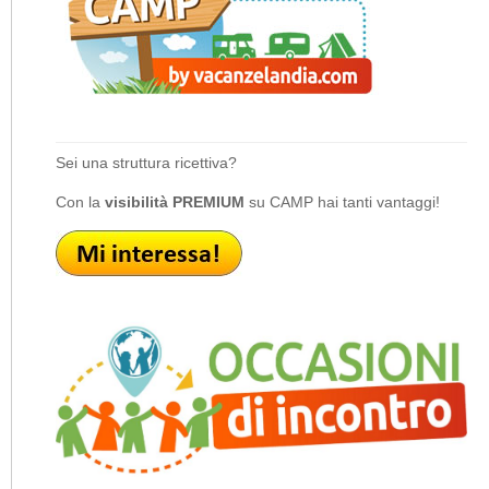
Sei una struttura ricettiva?
Con la
visibilità PREMIUM
su CAMP hai tanti vantaggi!