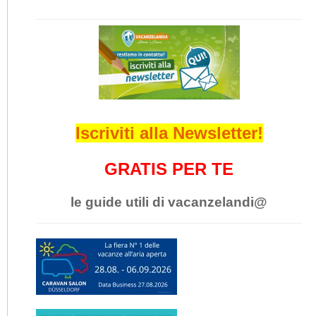
Iscriviti alla Newsletter!
GRATIS PER TE
le guide utili di vacanzelandi@