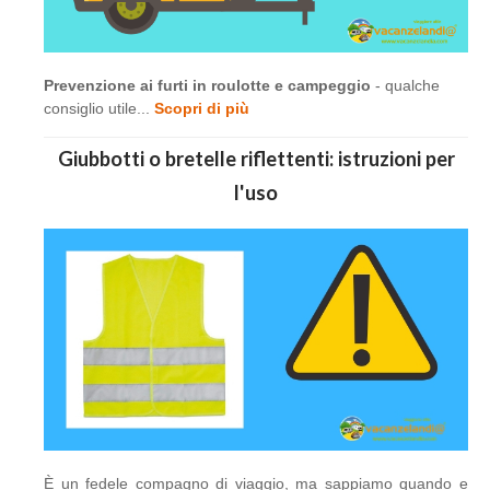
Prevenzione ai furti in roulotte e campeggio
- qualche
consiglio utile...
Scopri di più
Giubbotti o bretelle riflettenti: istruzioni per
l'uso
È un fedele compagno di viaggio, ma sappiamo quando e