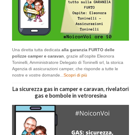
Una diretta tutta dedicata
alla garanzia FURTO delle
polizze camper e caravan
, grazie all'ospite Eleonora
Toninelli, Amministratore Delegato di Toninelli srl, la storica
Agenzia di assicurazioni camper, che risponde a tutte le
nostre e vostre domande...
Scopri di più
La sicurezza gas in camper e caravan, rivelatori
gas e bombole in vetroresina