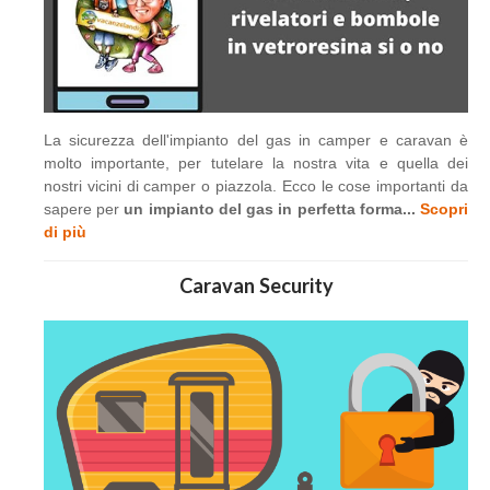
La sicurezza dell'impianto del gas in camper e caravan è
molto importante, per tutelare la nostra vita e quella dei
nostri vicini di camper o piazzola. Ecco le cose importanti da
sapere per
un impianto del gas in perfetta forma...
Scopri
di più
Caravan Security