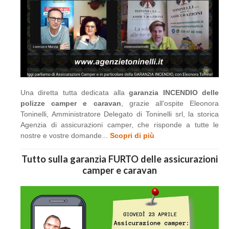
Una diretta tutta dedicata alla
garanzia INCENDIO delle
polizze camper e caravan
, grazie all'ospite Eleonora
Toninelli, Amministratore Delegato di Toninelli srl, la storica
Agenzia di assicurazioni camper, che risponde a tutte le
nostre e vostre domande...
Scopri di più
Tutto sulla garanzia FURTO delle assicurazioni
camper e caravan