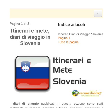
Indice articoli
Pagina 1 di 2
Itinerari e mete,
Itinerari Diari di Viaggio Slovenia
diari di viaggio in
Pagina 1
Slovenia
Tutte le pagine
I diari di viaggio
pubblicati in questa sezione
sono stati