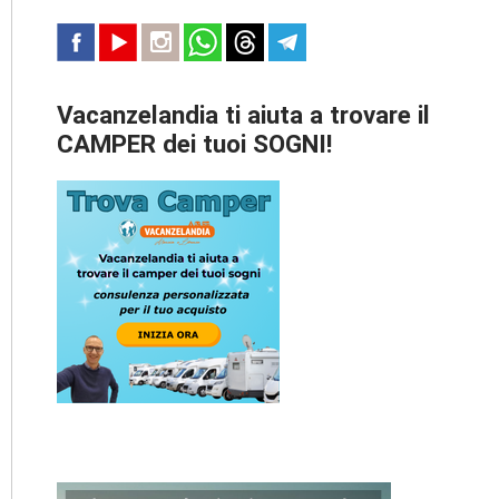
Vacanzelandia ti aiuta a trovare il
CAMPER dei tuoi SOGNI!