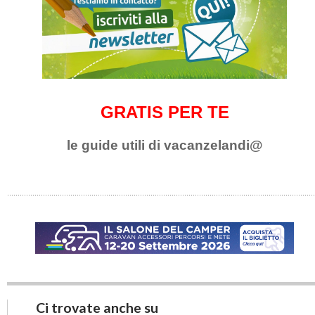
GRATIS PER TE
le guide utili di vacanzelandi@
Ci trovate anche su