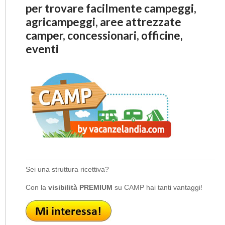
per trovare facilmente campeggi,
agricampeggi, aree attrezzate
camper, concessionari, officine,
eventi
Sei una struttura ricettiva?
Con la
visibilità PREMIUM
su CAMP hai tanti vantaggi!