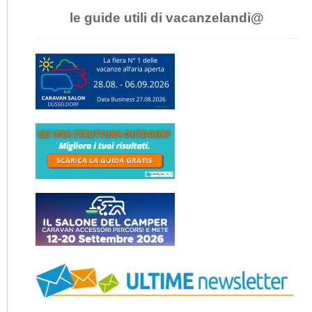
le guide utili di vacanzelandi@