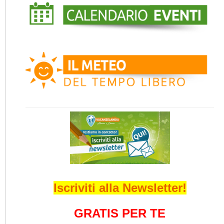
Iscriviti alla Newsletter!
GRATIS PER TE