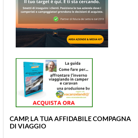
CAMP, LA TUA AFFIDABILE COMPAGNA
DI VIAGGIO