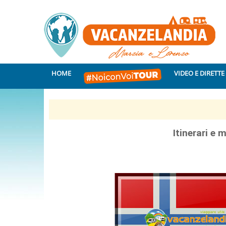
HOME
VIDEO E DIRETTE
Itinerari e 