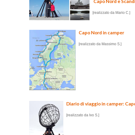
Capo Nord e Scandi
[realizzato da Mario C.]
Capo Nord in camper
[realizzato da Massimo S.]
Diario di viaggio in camper: Cap
[realizzato da Ivo S.]