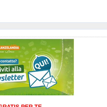
GRATIS PER TE