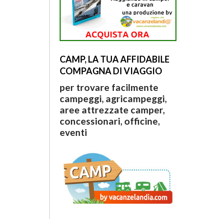
CAMP, LA TUA AFFIDABILE
COMPAGNA DI VIAGGIO
per trovare facilmente
campeggi, agricampeggi,
aree attrezzate camper,
concessionari, officine,
eventi