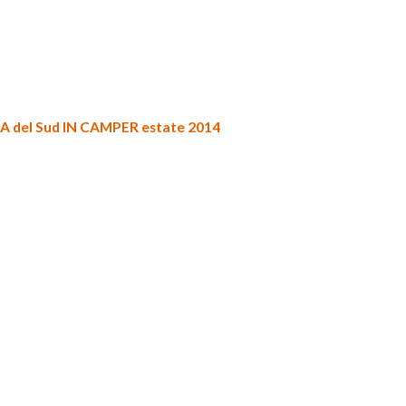
 del Sud IN CAMPER estate 2014