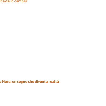
navia in camper
o Nord, un sogno che diventa realtà