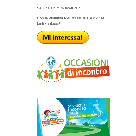
Sei una struttura ricettiva?
Con la
visibilità PREMIUM
su CAMP hai
tanti vantaggi!