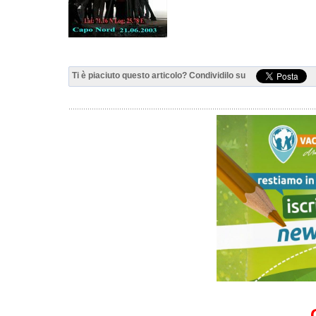
Ti è piaciuto questo articolo? Condividilo su