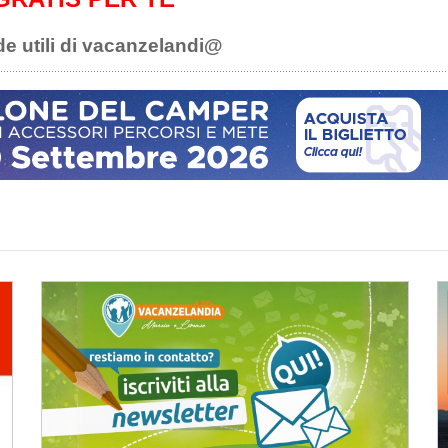
de utili di vacanzelandi@