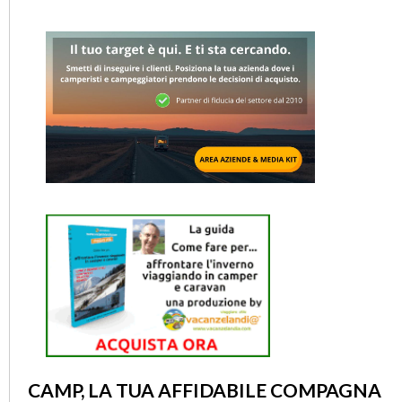
CAMP, LA TUA AFFIDABILE COMPAGNA