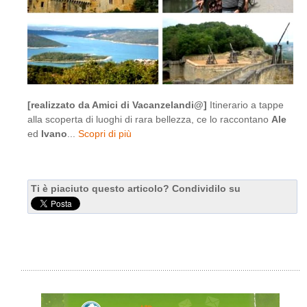
[realizzato da Amici di Vacanzelandi@]
Itinerario a tappe
alla scoperta di luoghi di rara bellezza, ce lo raccontano
Ale
ed
Ivano
...
Scopri di più
Ti è piaciuto questo articolo? Condividilo su