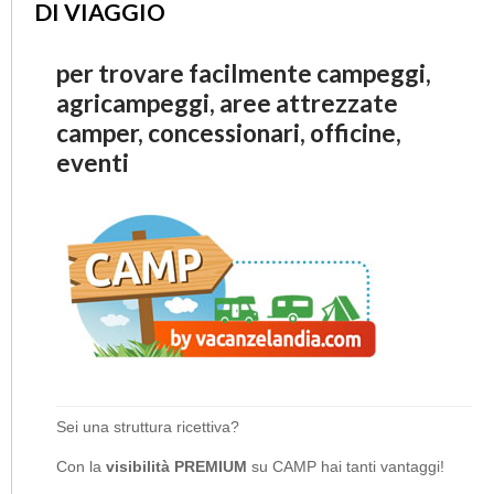
DI VIAGGIO
per trovare facilmente campeggi,
agricampeggi, aree attrezzate
camper, concessionari, officine,
eventi
Sei una struttura ricettiva?
Con la
visibilità PREMIUM
su CAMP hai tanti vantaggi!