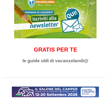
GRATIS PER TE
le guide utili di vacanzelandi@