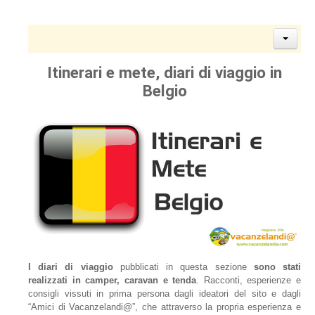
Itinerari e mete, diari di viaggio in
Belgio
I diari di viaggio
pubblicati in questa sezione
sono stati
realizzati in camper, caravan e tenda
. Racconti, esperienze e
consigli vissuti in prima persona dagli ideatori del sito e dagli
“Amici di Vacanzelandi@”, che attraverso la propria esperienza e