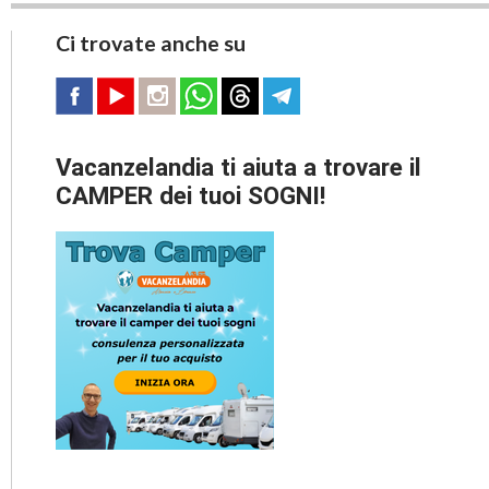
Ci trovate anche su
Vacanzelandia ti aiuta a trovare il
CAMPER dei tuoi SOGNI!