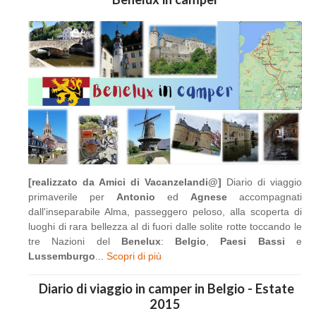
[realizzato da Amici di Vacanzelandi@]
Diario di viaggio
primaverile per
Antonio
ed
Agnese
accompagnati
dall'inseparabile Alma, passeggero peloso, alla scoperta di
luoghi di rara bellezza al di fuori dalle solite rotte toccando le
tre Nazioni del
Benelux
:
Belgio
,
Paesi Bassi
e
Lussemburgo
...
Scopri di più
Diario di viaggio in camper in Belgio - Estate
2015