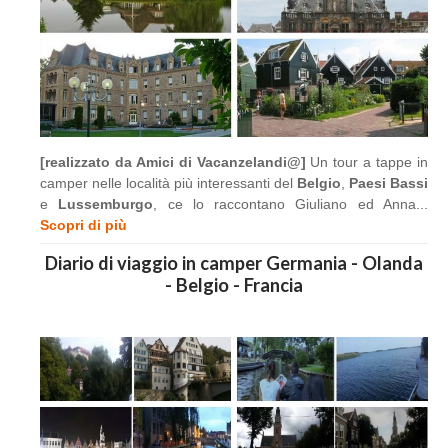
[realizzato da Amici di Vacanzelandi@]
Un tour a tappe in
camper nelle località più interessanti del
Belgio
,
Paesi Bassi
e
Lussemburgo
, ce lo raccontano Giuliano ed Anna...
Scopri di più
Diario di viaggio in camper Germania - Olanda
- Belgio - Francia