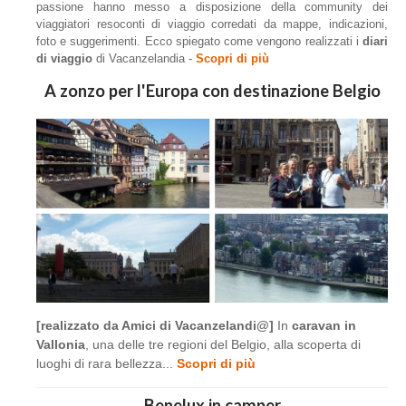
passione hanno messo a disposizione della community dei
viaggiatori resoconti di viaggio corredati da mappe, indicazioni,
foto e suggerimenti. Ecco spiegato come vengono realizzati i
diari
di viaggio
di Vacanzelandia -
Scopri di più
A zonzo per l'Europa con destinazione Belgio
[realizzato da Amici di Vacanzelandi@]
In
caravan in
Vallonia
, una delle tre regioni del Belgio, alla scoperta di
luoghi di rara bellezza...
Scopri di più
Benelux in camper