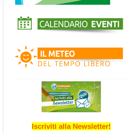
Iscriviti alla Newsletter!