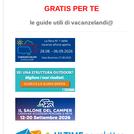
GRATIS PER TE
le guide utili di vacanzelandi@