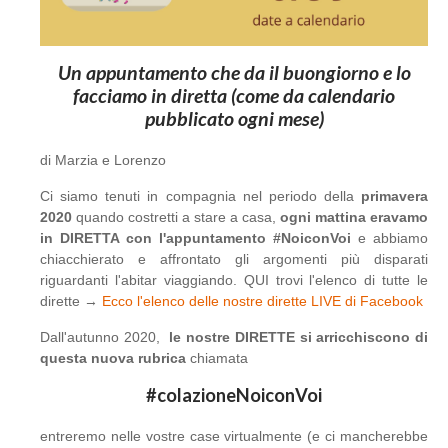
Un appuntamento che da il buongiorno e lo
facciamo in diretta (come da calendario
pubblicato ogni mese)
di Marzia e Lorenzo
Ci siamo tenuti in compagnia nel periodo della
primavera
2020
quando costretti a stare a casa,
ogni mattina eravamo
in DIRETTA con l'appuntamento #NoiconVoi
e abbiamo
chiacchierato e affrontato gli argomenti più disparati
riguardanti l'abitar viaggiando. QUI trovi l'elenco di tutte le
dirette →
Ecco l'elenco delle nostre dirette LIVE di Facebook
Dall'autunno 2020,
le nostre DIRETTE si arricchiscono di
questa nuova rubrica
chiamata
#colazioneNoiconVoi
entreremo nelle vostre case virtualmente (e ci mancherebbe