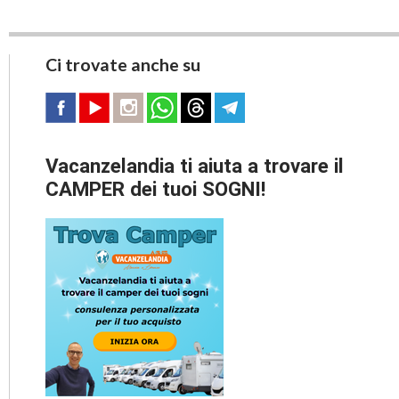
Ci trovate anche su
Vacanzelandia ti aiuta a trovare il
CAMPER dei tuoi SOGNI!