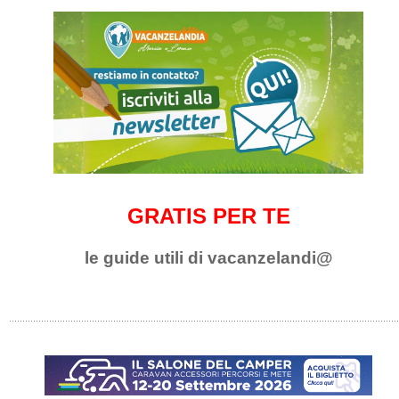
GRATIS PER TE
le guide utili di vacanzelandi@