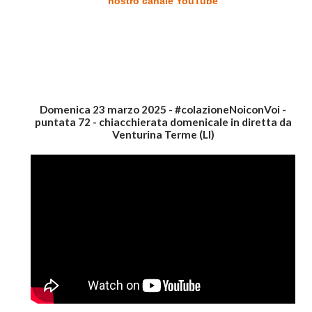
nostro canale YouTube
Domenica 23 marzo 2025 - #colazioneNoiconVoi -
puntata 72 - chiacchierata domenicale in diretta da
Venturina Terme (LI)