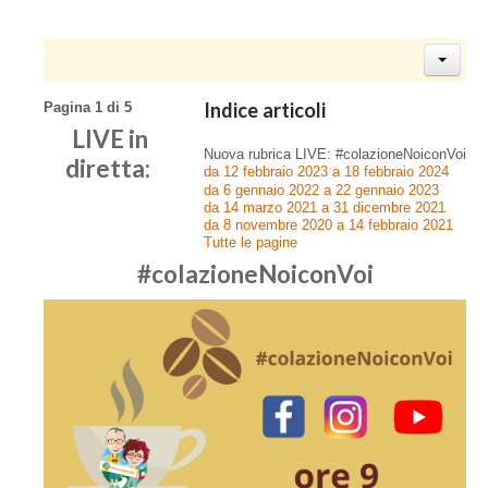
Indice articoli
Pagina 1 di 5
LIVE in
Nuova rubrica LIVE: #colazioneNoiconVoi
diretta:
da 12 febbraio 2023 a 18 febbraio 2024
da 6 gennaio 2022 a 22 gennaio 2023
da 14 marzo 2021 a 31 dicembre 2021
da 8 novembre 2020 a 14 febbraio 2021
Tutte le pagine
#colazioneNoiconVoi