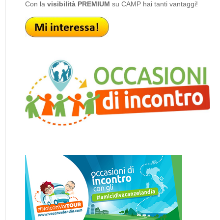
Con la
visibilità PREMIUM
su CAMP hai tanti vantaggi!