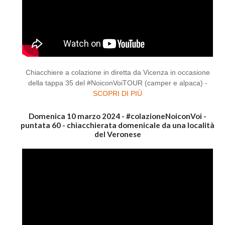
Chiacchiere a colazione in diretta da Vicenza in occasione
della tappa 35 del #NoiconVoiTOUR (camper e alpaca) -
SCOPRI DI PIÙ
Domenica 10 marzo 2024 - #colazioneNoiconVoi -
puntata 60 - chiacchierata domenicale da una località
del Veronese