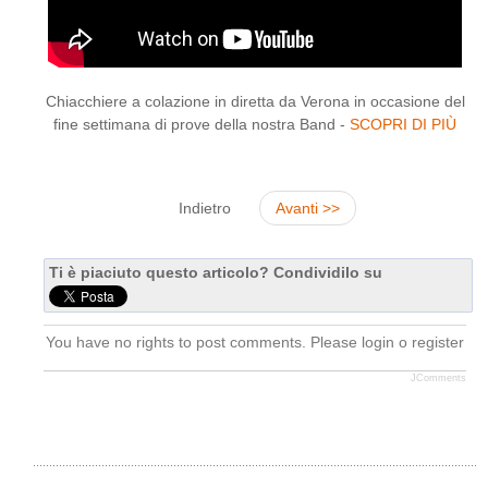
Chiacchiere a colazione in diretta da Verona in occasione del
fine settimana di prove della nostra Band -
SCOPRI DI PIÙ
Indietro
Avanti >>
Ti è piaciuto questo articolo? Condividilo su
You have no rights to post comments. Please login o register
JComments