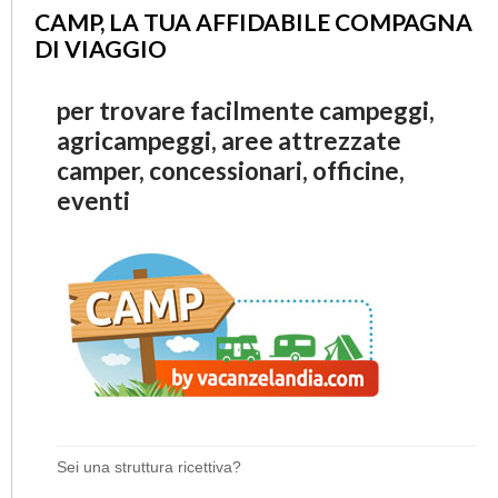
CAMP, LA TUA AFFIDABILE COMPAGNA
DI VIAGGIO
per trovare facilmente campeggi,
agricampeggi, aree attrezzate
camper, concessionari, officine,
eventi
Sei una struttura ricettiva?