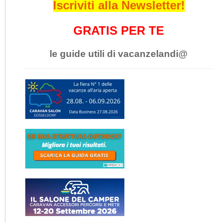
Iscriviti alla Newsletter!
GRATIS PER TE
le guide utili di vacanzelandi@