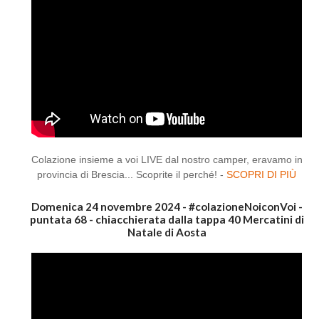
Colazione insieme a voi LIVE dal nostro camper, eravamo in
provincia di Brescia... Scoprite il perché! -
SCOPRI DI PIÙ
Domenica 24 novembre 2024 - #colazioneNoiconVoi -
puntata 68 - chiacchierata dalla tappa 40 Mercatini di
Natale di Aosta