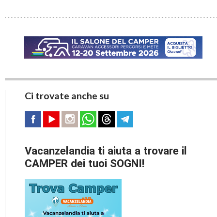
Ci trovate anche su
Vacanzelandia ti aiuta a trovare il
CAMPER dei tuoi SOGNI!