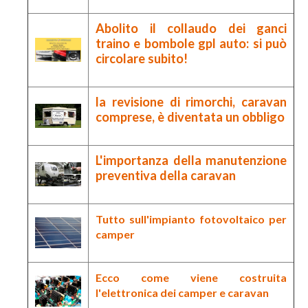
Abolito il collaudo dei ganci
traino e bombole gpl auto: si può
circolare subito!
la revisione di rimorchi, caravan
comprese, è diventata un obbligo
L'importanza della manutenzione
preventiva della caravan
Tutto sull'
impianto fotovoltaico
per
camper
Ecco come viene costruita
l'
elettronica
dei camper e caravan