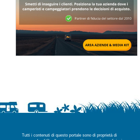
Tutti i contenuti di questo portale sono di proprietà di