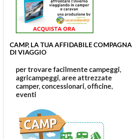
CAMP, LA TUA AFFIDABILE COMPAGNA
DI VIAGGIO
per trovare facilmente campeggi,
agricampeggi, aree attrezzate
camper, concessionari, officine,
eventi