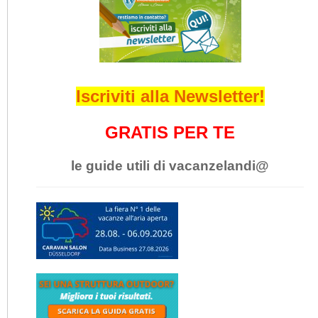
Iscriviti alla Newsletter!
GRATIS PER TE
le guide utili di vacanzelandi@