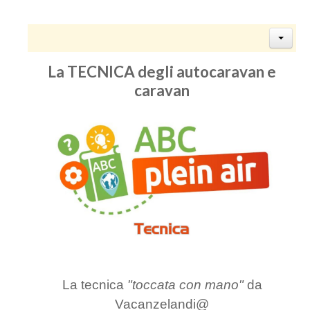
La TECNICA degli autocaravan e
caravan
La tecnica
"toccata con mano"
da
Vacanzelandi@