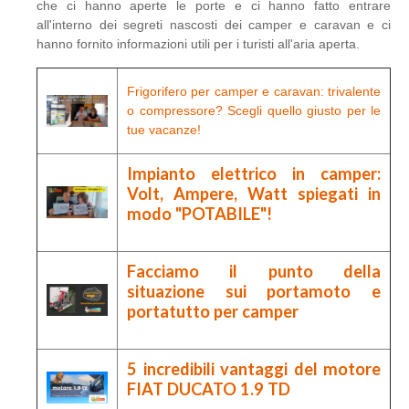
che ci hanno aperte le porte e ci hanno fatto entrare
all'interno dei segreti nascosti dei camper e caravan e ci
hanno fornito informazioni utili per i turisti all'aria aperta.
Frigorifero per camper e caravan: trivalente
o compressore? Scegli quello giusto per le
tue vacanze!
Impianto elettrico in camper:
Volt, Ampere, Watt spiegati in
modo "POTABILE"!
Facciamo il punto della
situazione sui portamoto e
portatutto per camper
5 incredibili vantaggi del motore
FIAT DUCATO 1.9 TD