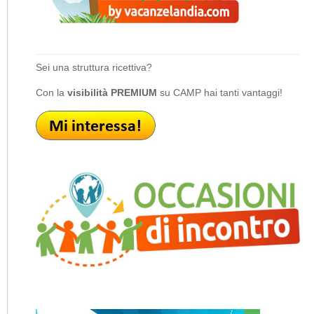
Sei una struttura ricettiva?
Con la
visibilità PREMIUM
su CAMP hai tanti vantaggi!