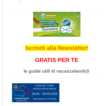
Iscriviti alla Newsletter!
GRATIS PER TE
le guide utili di vacanzelandi@