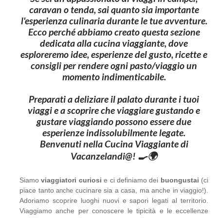
caravan o tenda, sai quanto sia importante
l'esperienza culinaria durante le tue avventure.
Ecco perché abbiamo creato questa sezione
dedicata alla cucina viaggiante, dove
esploreremo idee, esperienze del gusto, ricette e
consigli per rendere ogni pasto/viaggio un
momento indimenticabile.
Preparati a deliziare il palato durante i tuoi
viaggi e a scoprire che viaggiare gustando e
gustare viaggiando possono essere due
esperienze indissolubilmente legate.
Benvenuti nella Cucina Viaggiante di
Vacanzelandi@! 🍳🌍
Siamo
viaggiatori curiosi
e ci definiamo dei
buongustai
(ci
piace tanto
cucinare sia a casa, ma anche in viaggio!).
anche
Adoriamo scoprire luoghi nuovi e sapori legati al territorio.
Viaggiamo anche per conoscere le tipicità e le eccellenze