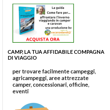
CAMP, LA TUA AFFIDABILE COMPAGNA
DI VIAGGIO
per trovare facilmente campeggi,
agricampeggi, aree attrezzate
camper, concessionari, officine,
eventi