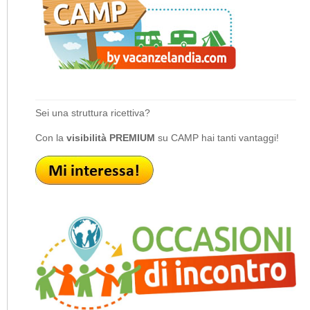
Sei una struttura ricettiva?
Con la
visibilità PREMIUM
su CAMP hai tanti vantaggi!