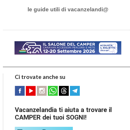
le guide utili di vacanzelandi@
Ci trovate anche su
Vacanzelandia ti aiuta a trovare il
CAMPER dei tuoi SOGNI!