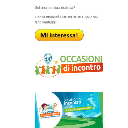
Sei una struttura ricettiva?
Con la
visibilità PREMIUM
su CAMP hai
tanti vantaggi!