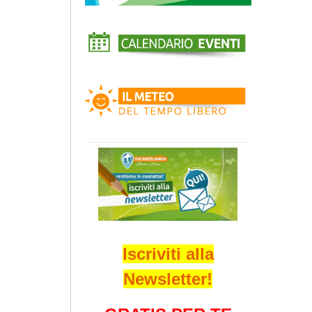
Iscriviti alla
Newsletter!