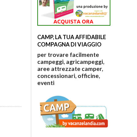
CAMP, LA TUA AFFIDABILE
COMPAGNA DI VIAGGIO
per trovare facilmente
campeggi, agricampeggi,
aree attrezzate camper,
concessionari, officine,
eventi