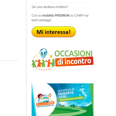
Sei una struttura ricettiva?
Con la
visibilità PREMIUM
su CAMP hai
tanti vantaggi!