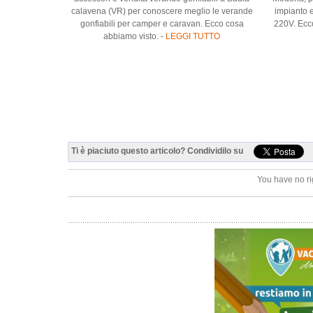
calavena (VR) per conoscere meglio le verande
impianto e
gonfiabili per camper e caravan. Ecco cosa
220V. Ecc
abbiamo visto. -
LEGGI TUTTO
Ti è piaciuto questo articolo? Condividilo su
You have no ri