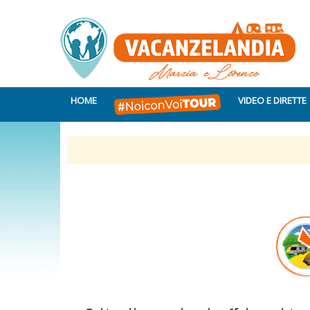
HOME
VIDEO E DIRETTE