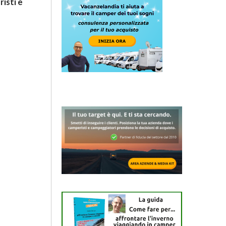
risti e