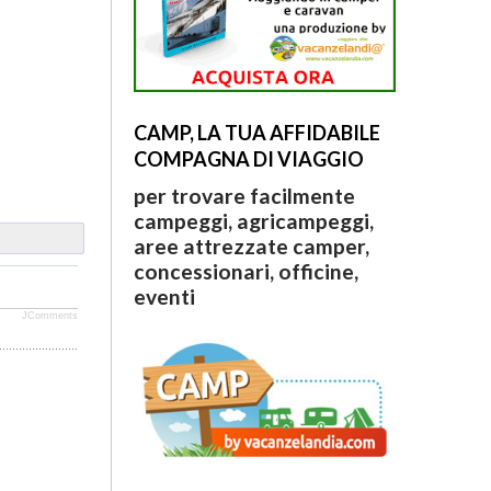
CAMP, LA TUA AFFIDABILE
COMPAGNA DI VIAGGIO
per trovare facilmente
campeggi, agricampeggi,
aree attrezzate camper,
concessionari, officine,
eventi
JComments