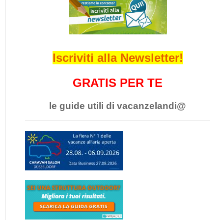
Iscriviti alla Newsletter!
GRATIS PER TE
le guide utili di vacanzelandi@