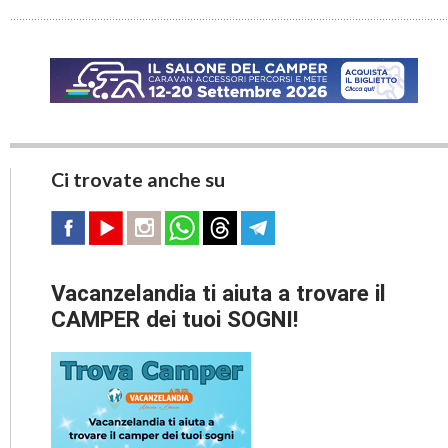
Ci trovate anche su
Vacanzelandia ti aiuta a trovare il
CAMPER dei tuoi SOGNI!