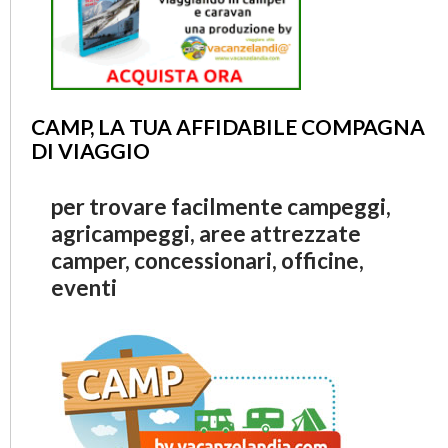
CAMP, LA TUA AFFIDABILE COMPAGNA
DI VIAGGIO
per trovare facilmente campeggi,
agricampeggi, aree attrezzate
camper, concessionari, officine,
eventi