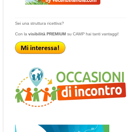
Sei una struttura ricettiva?
Con la
visibilità PREMIUM
su CAMP hai tanti vantaggi!