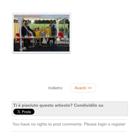
Indietro
Avanti >>
Ti è piaciuto questo articolo? Condividilo su
You have no rights to post comments. Please login o register