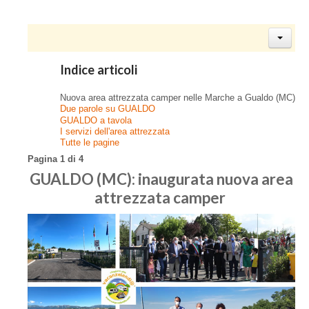
Indice articoli
Nuova area attrezzata camper nelle Marche a Gualdo (MC)
Due parole su GUALDO
GUALDO a tavola
I servizi dell'area attrezzata
Tutte le pagine
Pagina 1 di 4
GUALDO (MC): inaugurata nuova area
attrezzata camper