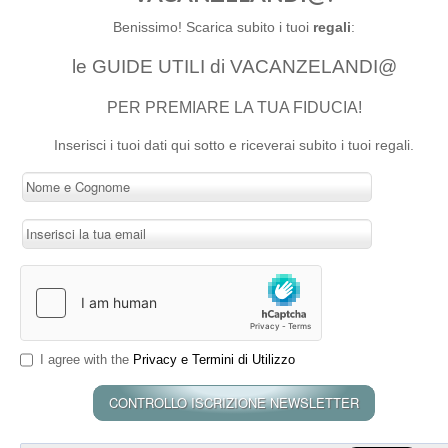
Benissimo! Scarica subito i tuoi
regali
:
le GUIDE UTILI di VACANZELANDI@
PER PREMIARE LA TUA FIDUCIA!
Inserisci i tuoi dati qui sotto e riceverai subito i tuoi regali.
I agree with the
Privacy e Termini di Utilizzo