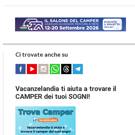
Ci trovate anche su
Vacanzelandia ti aiuta a trovare il
CAMPER dei tuoi SOGNI!