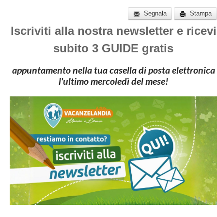
Segnala
Stampa
Iscriviti alla nostra newsletter e ricevi
subito 3 GUIDE gratis
appuntamento nella tua casella di posta elettronica
l'ultimo mercoledì del mese!