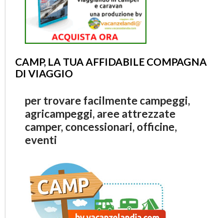
CAMP, LA TUA AFFIDABILE COMPAGNA
DI VIAGGIO
per trovare facilmente campeggi,
agricampeggi, aree attrezzate
camper, concessionari, officine,
eventi