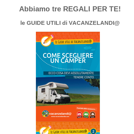
Abbiamo tre REGALI PER TE!
le GUIDE UTILI di VACANZELANDI@