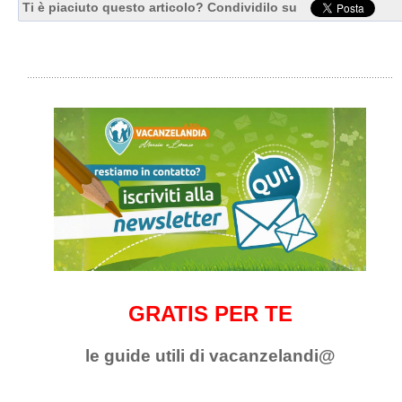
Ti è piaciuto questo articolo? Condividilo su
GRATIS PER TE
le guide utili di vacanzelandi@