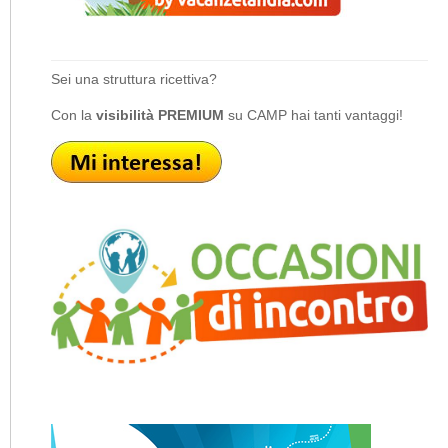
Sei una struttura ricettiva?
Con la
visibilità PREMIUM
su CAMP hai tanti vantaggi!