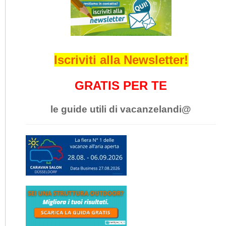
Iscriviti alla Newsletter!
GRATIS PER TE
le guide utili di vacanzelandi@