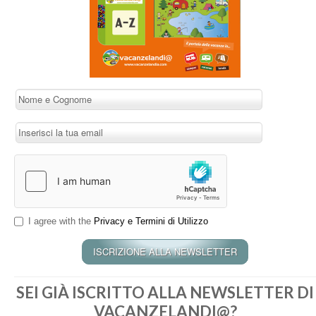
I agree with the
Privacy e Termini di Utilizzo
SEI GIÀ ISCRITTO ALLA NEWSLETTER DI
VACANZELANDI@?