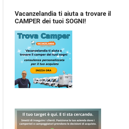
Vacanzelandia ti aiuta a trovare il
CAMPER dei tuoi SOGNI!