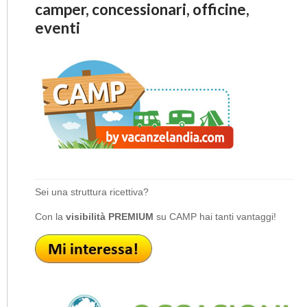
camper, concessionari, officine,
eventi
Sei una struttura ricettiva?
Con la
visibilità PREMIUM
su CAMP hai tanti vantaggi!