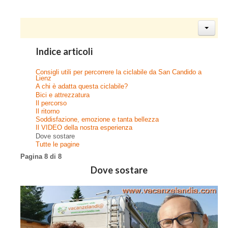
Indice articoli
Consigli utili per percorrere la ciclabile da San Candido a
Lienz
A chi è adatta questa ciclabile?
Bici e attrezzatura
Il percorso
Il ritorno
Soddisfazione, emozione e tanta bellezza
Il VIDEO della nostra esperienza
Dove sostare
Tutte le pagine
Pagina 8 di 8
Dove sostare