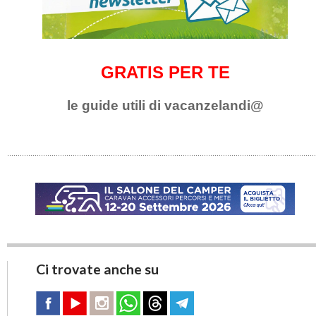
GRATIS PER TE
le guide utili di vacanzelandi@
Ci trovate anche su