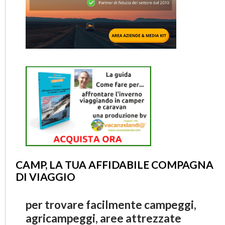
CAMP, LA TUA AFFIDABILE COMPAGNA
DI VIAGGIO
per trovare facilmente campeggi,
agricampeggi, aree attrezzate