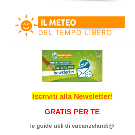
Iscriviti alla Newsletter!
GRATIS PER TE
le guide utili di vacanzelandi@