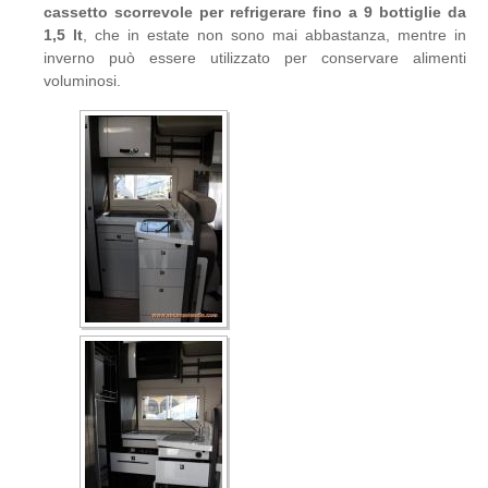
cassetto scorrevole per refrigerare fino a 9 bottiglie da
1,5 lt
, che in estate non sono mai abbastanza, mentre in
inverno può essere utilizzato per conservare alimenti
voluminosi.