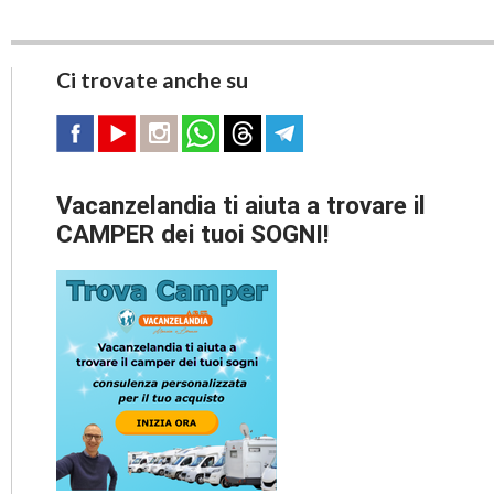
Ci trovate anche su
Vacanzelandia ti aiuta a trovare il
CAMPER dei tuoi SOGNI!