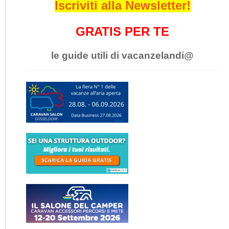
Iscriviti alla Newsletter!
GRATIS PER TE
le guide utili di vacanzelandi@