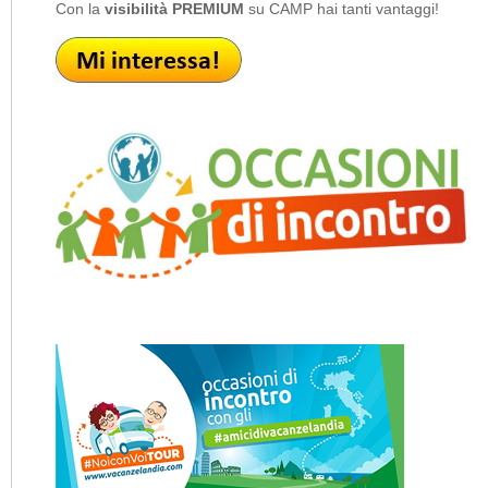
Con la
visibilità PREMIUM
su CAMP hai tanti vantaggi!