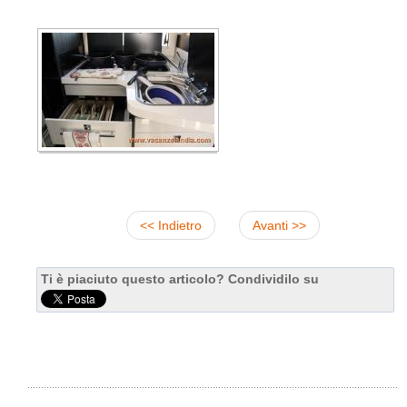
<< Indietro
Avanti >>
Ti è piaciuto questo articolo? Condividilo su