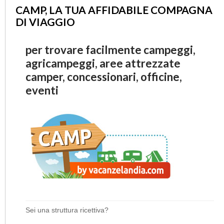
CAMP, LA TUA AFFIDABILE COMPAGNA
DI VIAGGIO
per trovare facilmente campeggi,
agricampeggi, aree attrezzate
camper, concessionari, officine,
eventi
Sei una struttura ricettiva?