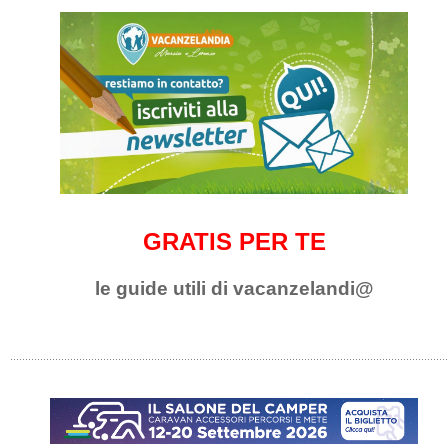
GRATIS PER TE
le guide utili di vacanzelandi@