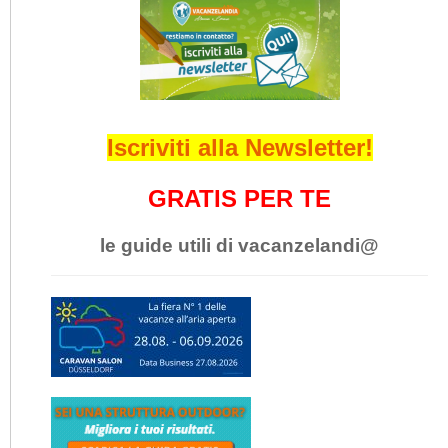
Iscriviti alla Newsletter!
GRATIS PER TE
le guide utili di vacanzelandi@