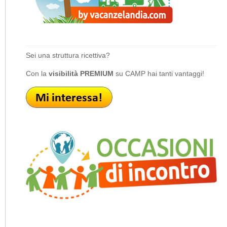
Sei una struttura ricettiva?
Con la
visibilità PREMIUM
su CAMP hai tanti vantaggi!