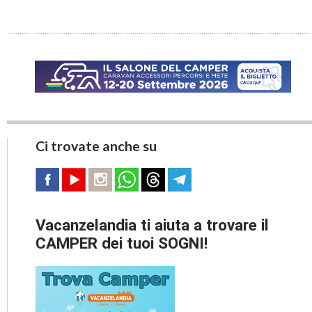
Ci trovate anche su
Vacanzelandia ti aiuta a trovare il
CAMPER dei tuoi SOGNI!