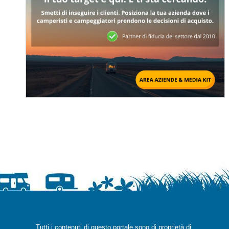
Tutti i contenuti di questo portale sono di proprietà di