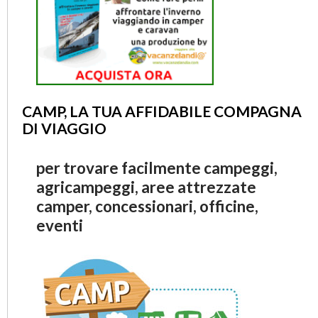
CAMP, LA TUA AFFIDABILE COMPAGNA
DI VIAGGIO
per trovare facilmente campeggi,
agricampeggi, aree attrezzate
camper, concessionari, officine,
eventi