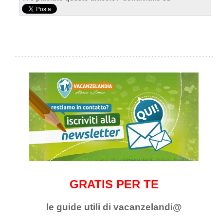
GRATIS PER TE
le guide utili di vacanzelandi@