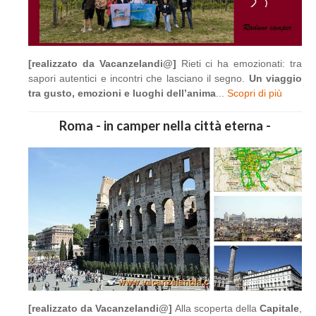
[realizzato da Vacanzelandi@]
Rieti ci ha emozionati: tra
sapori autentici e incontri che lasciano il segno.
Un viaggio
tra gusto, emozioni e luoghi dell’anima
...
Scopri di più
Roma - in camper nella città eterna -
[realizzato da Vacanzelandi@]
Alla scoperta della
Capitale
,