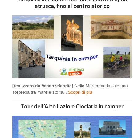
etrusca, fino al centro storico
[realizzato da Vacanzelandia]
Nella Maremma laziale una
sorpresa tra mare e storia...
Scopri di più
Tour dell’Alto Lazio e Ciociaria in camper