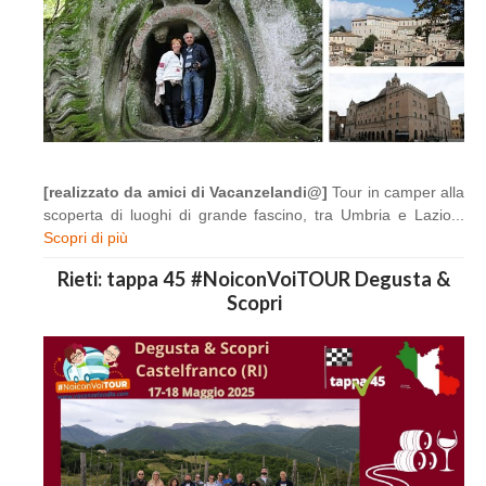
[realizzato da amici di Vacanzelandi@]
Tour in camper alla
scoperta di luoghi di grande fascino, tra Umbria e Lazio...
Scopri di più
Rieti: tappa 45 #NoiconVoiTOUR Degusta &
Scopri