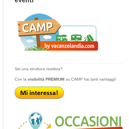
Sei una struttura ricettiva?
Con la
visibilità PREMIUM
su CAMP hai tanti vantaggi!