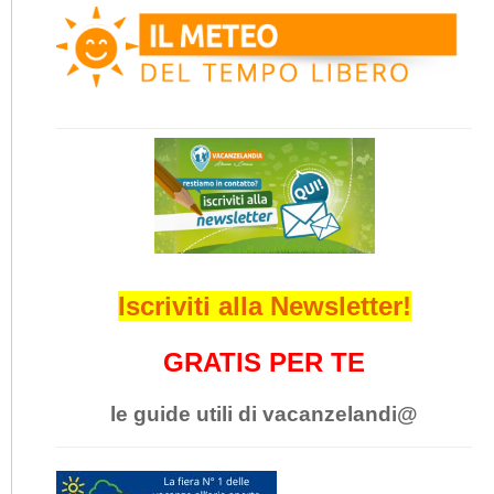
Iscriviti alla Newsletter!
GRATIS PER TE
le guide utili di vacanzelandi@