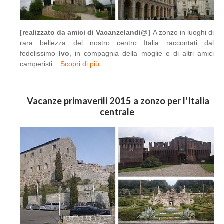
[realizzato da amici di Vacanzelandi@]
A zonzo in luoghi di
rara bellezza del nostro centro Italia raccontati dal
fedelissimo
Ivo
, in compagnia della moglie e di altri amici
camperisti...
Scopri di più
Vacanze primaverili 2015 a zonzo per l'Italia
centrale