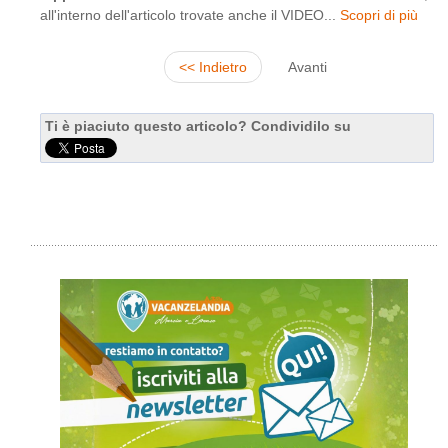
all'interno dell'articolo trovate anche il VIDEO...
Scopri di più
<< Indietro
Avanti
Ti è piaciuto questo articolo? Condividilo su