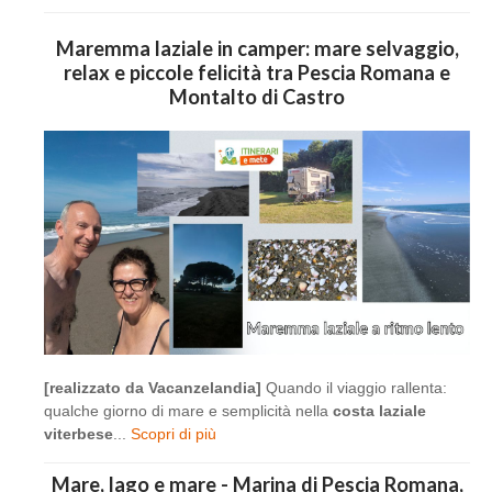
Maremma laziale in camper: mare selvaggio,
relax e piccole felicità tra Pescia Romana e
Montalto di Castro
[realizzato da Vacanzelandia]
Quando il viaggio rallenta:
qualche giorno di mare e semplicità nella
costa laziale
viterbese
...
Scopri di più
Mare, lago e mare - Marina di Pescia Romana,