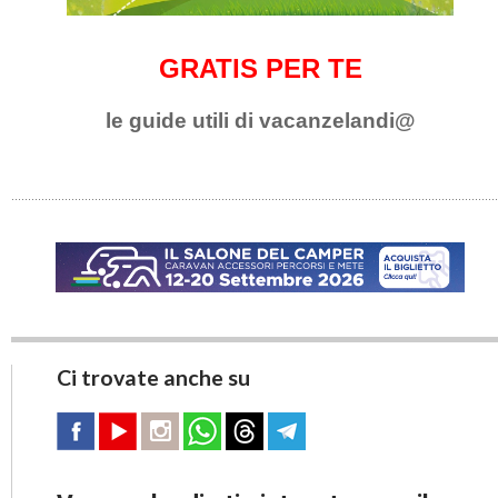
GRATIS PER TE
le guide utili di vacanzelandi@
Ci trovate anche su