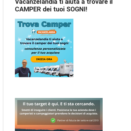
Vacanzelandia ti aiuta a trovare il
CAMPER dei tuoi SOGNI!