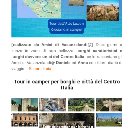
[realizzato da Amici di Vacanzelandi@]
Dieci giorni a
zonzo in zone di rara bellezza,
borghi caratteristici e
luoghi davvero unici del Centro Italia
, ce lo raccontano gli
Amici di Vacanzelandi@
Daniele
ed
Anna
con il loro diario di
viaggio...
Scopri di più
Tour in camper per borghi e città del Centro
Italia