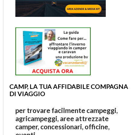
CAMP, LA TUA AFFIDABILE COMPAGNA
DI VIAGGIO
per trovare facilmente campeggi,
agricampeggi, aree attrezzate
camper, concessionari, officine,
eventi