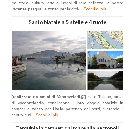
tra storia, cultura, arte e luoghi di rara bellezza, le nostre
vacanze pasquali a zonzo per la città...
Scopri di più
Santo Natale a 5 stelle e 4 ruote
[realizzato da amici di Vacanzeladi@]
Ivo e Tiziana, amici
di Vacanzelandia, condividono il loro viaggio natalizio in
camper a zonzo per l'Italia partendo dal nord, visitando il
centro-sud...
Scopri di più
Tarquinia in camper: dal mare alla necropoli