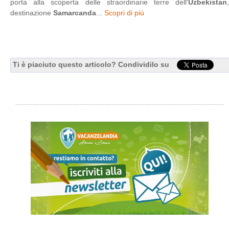
porta alla scoperta delle straordinarie terre dell'
Uzbekistan
,
destinazione
Samarcanda
...
Scopri di più
Ti è piaciuto questo articolo? Condividilo su