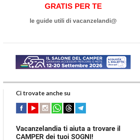
GRATIS PER TE
le guide utili di vacanzelandi@
Ci trovate anche su
Vacanzelandia ti aiuta a trovare il
CAMPER dei tuoi SOGNI!