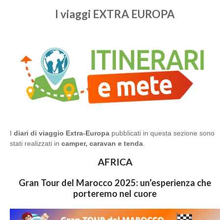
I viaggi EXTRA EUROPA
I
diari di viaggio
Extra-Europa
pubblicati in questa sezione sono
stati realizzati in
camper, caravan e tenda
.
AFRICA
Gran Tour del Marocco 2025: un’esperienza che
porteremo nel cuore