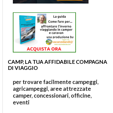
CAMP, LA TUA AFFIDABILE COMPAGNA
DI VIAGGIO
per trovare facilmente campeggi,
agricampeggi, aree attrezzate
camper, concessionari, officine,
eventi