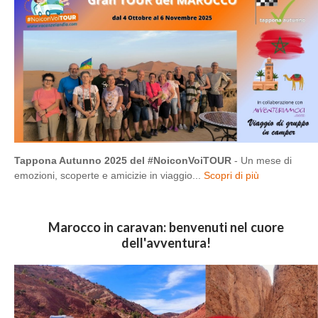
Tappona Autunno 2025 del #NoiconVoiTOUR
- Un mese di
emozioni, scoperte e amicizie in viaggio...
Scopri di più
Marocco in caravan: benvenuti nel cuore
dell'avventura!