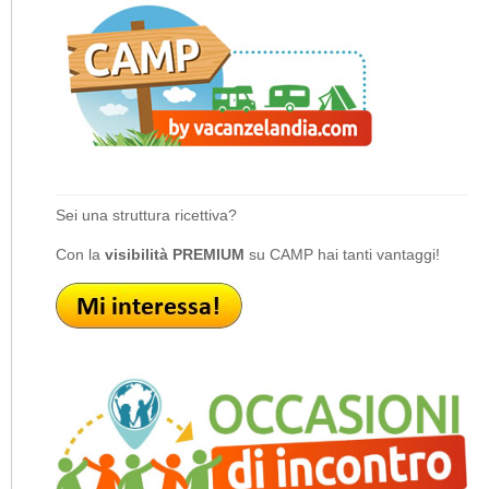
Sei una struttura ricettiva?
Con la
visibilità PREMIUM
su CAMP hai tanti vantaggi!