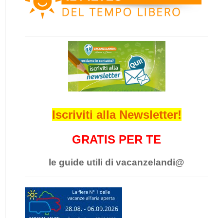
Iscriviti alla Newsletter!
GRATIS PER TE
le guide utili di vacanzelandi@