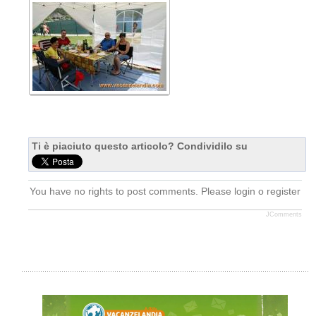
Ti è piaciuto questo articolo? Condividilo su
You have no rights to post comments. Please login o register
JComments