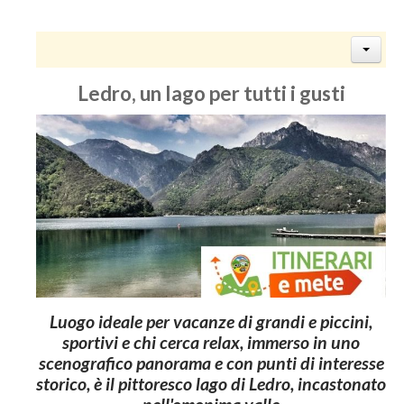
Ledro, un lago per tutti i gusti
Luogo ideale per vacanze di grandi e piccini,
sportivi e chi cerca relax, immerso in uno
scenografico panorama e con punti di interesse
storico, è il pittoresco lago di Ledro, incastonato