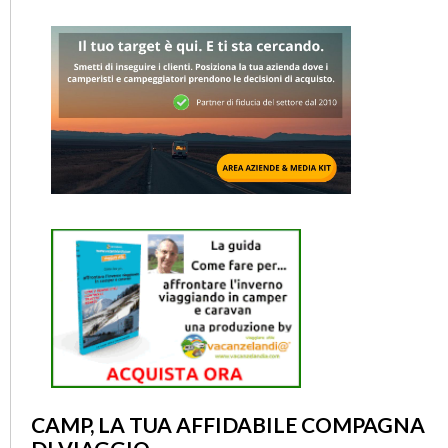
CAMP, LA TUA AFFIDABILE COMPAGNA