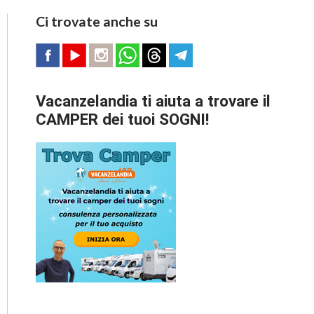
Ci trovate anche su
Vacanzelandia ti aiuta a trovare il
CAMPER dei tuoi SOGNI!