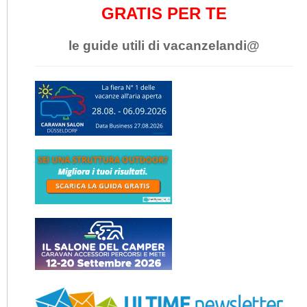
GRATIS PER TE
le guide utili di vacanzelandi@