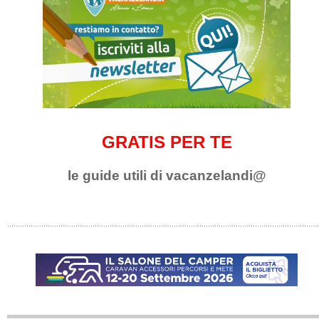
GRATIS PER TE
le guide utili di vacanzelandi@