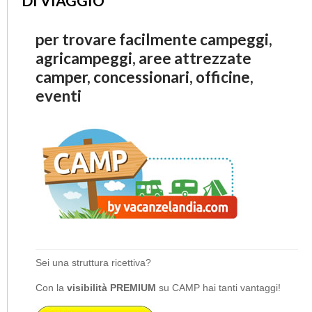
DI VIAGGIO
per trovare facilmente campeggi,
agricampeggi, aree attrezzate
camper, concessionari, officine,
eventi
Sei una struttura ricettiva?
Con la
visibilità PREMIUM
su CAMP hai tanti vantaggi!