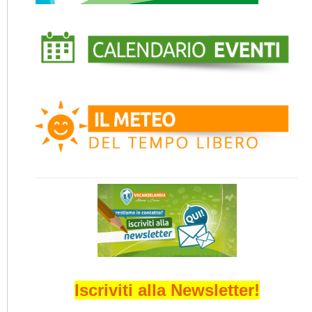
Iscriviti alla Newsletter!