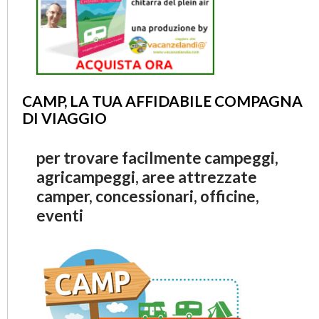
CAMP, LA TUA AFFIDABILE COMPAGNA
DI VIAGGIO
per trovare facilmente campeggi,
agricampeggi, aree attrezzate
camper, concessionari, officine,
eventi