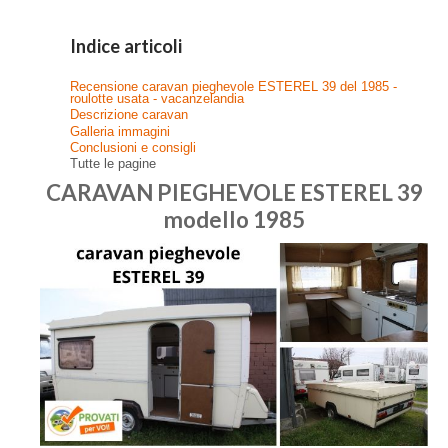
Indice articoli
Recensione caravan pieghevole ESTEREL 39 del 1985 -
roulotte usata - vacanzelandia
Descrizione caravan
Galleria immagini
Conclusioni e consigli
Tutte le pagine
CARAVAN PIEGHEVOLE ESTEREL 39
modello 1985