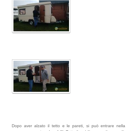
Dopo aver alzato il tetto e le pareti, si può entrare nella