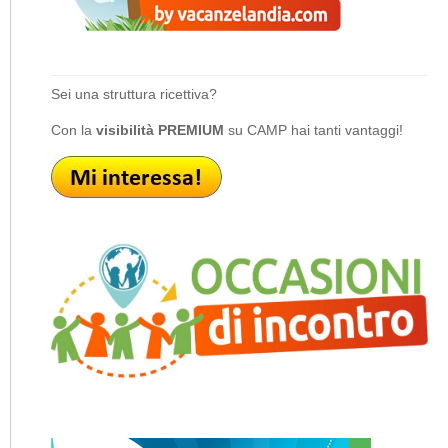
Sei una struttura ricettiva?
Con la
visibilità PREMIUM
su CAMP hai tanti vantaggi!