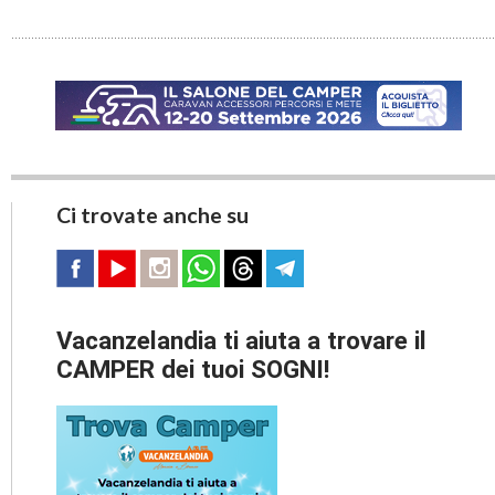
Ci trovate anche su
Vacanzelandia ti aiuta a trovare il
CAMPER dei tuoi SOGNI!