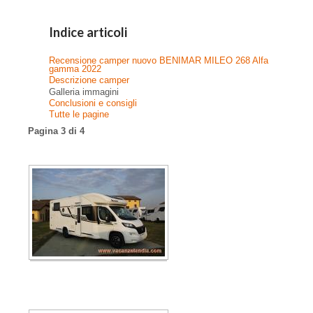
Indice articoli
Recensione camper nuovo BENIMAR MILEO 268 Alfa
gamma 2022
Descrizione camper
Galleria immagini
Conclusioni e consigli
Tutte le pagine
Pagina 3 di 4