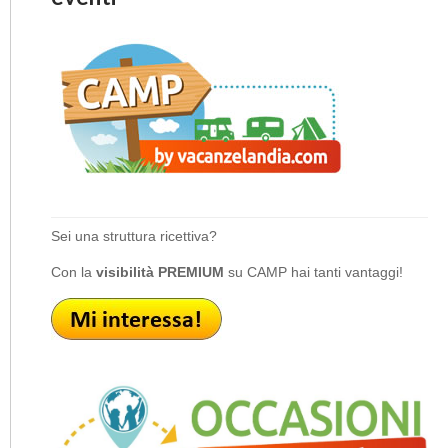
Sei una struttura ricettiva?
Con la
visibilità PREMIUM
su CAMP hai tanti vantaggi!