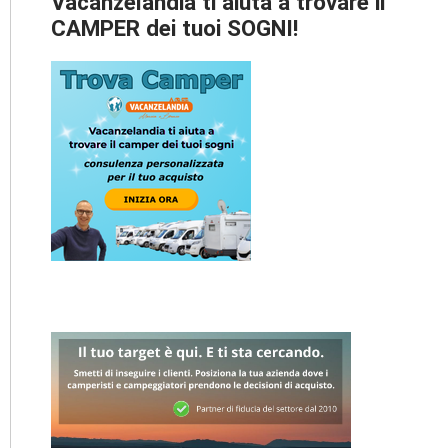
Vacanzelandia ti aiuta a trovare il
CAMPER dei tuoi SOGNI!