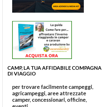
CAMP, LA TUA AFFIDABILE COMPAGNA
DI VIAGGIO
per trovare facilmente campeggi,
agricampeggi, aree attrezzate
camper, concessionari, officine,
eventi