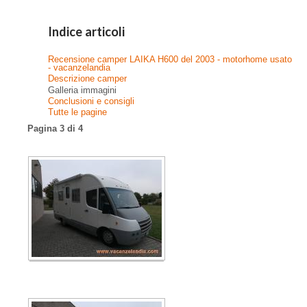
Indice articoli
Recensione camper LAIKA H600 del 2003 - motorhome usato
- vacanzelandia
Descrizione camper
Galleria immagini
Conclusioni e consigli
Tutte le pagine
Pagina 3 di 4