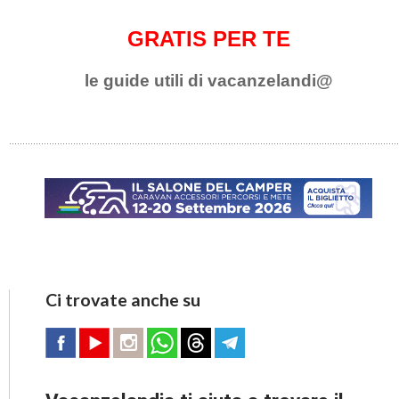
GRATIS PER TE
le guide utili di vacanzelandi@
Ci trovate anche su