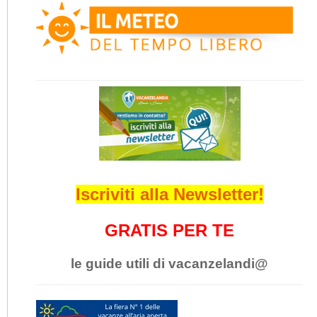
Iscriviti alla Newsletter!
GRATIS PER TE
le guide utili di vacanzelandi@