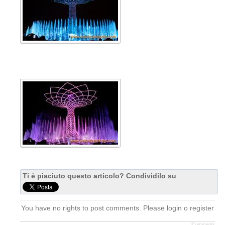
Ti è piaciuto questo articolo? Condividilo su
You have no rights to post comments. Please login o register
JComments