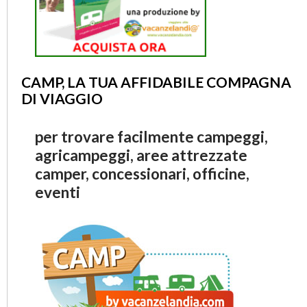
CAMP, LA TUA AFFIDABILE COMPAGNA
DI VIAGGIO
per trovare facilmente campeggi,
agricampeggi, aree attrezzate
camper, concessionari, officine,
eventi