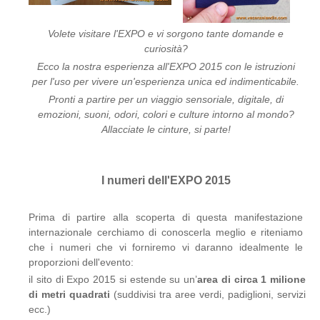
Volete visitare l'EXPO e vi sorgono tante domande e
curiosità?
Ecco la nostra esperienza all'EXPO 2015 con le istruzioni
per l'uso per vivere un'esperienza unica ed indimenticabile.
Pronti a partire per un viaggio sensoriale, digitale, di
emozioni, suoni, odori, colori e culture intorno al mondo?
Allacciate le cinture, si parte!
I numeri dell'EXPO 2015
Prima di partire alla scoperta di questa manifestazione
internazionale cerchiamo di conoscerla meglio e riteniamo
che i numeri che vi forniremo vi daranno idealmente le
proporzioni dell'evento:
il sito di Expo 2015 si estende su un’
area di circa 1 milione
di metri quadrati
(suddivisi tra aree verdi, padiglioni, servizi
ecc.)