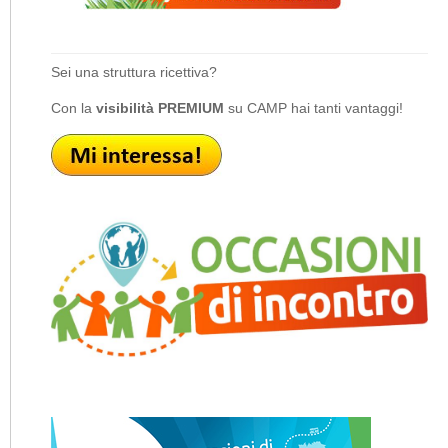
Sei una struttura ricettiva?
Con la
visibilità PREMIUM
su CAMP hai tanti vantaggi!