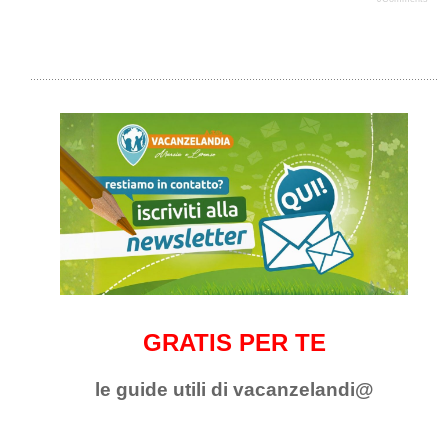
GRATIS PER TE
le guide utili di vacanzelandi@