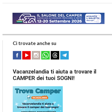
Ci trovate anche su
Vacanzelandia ti aiuta a trovare il
CAMPER dei tuoi SOGNI!