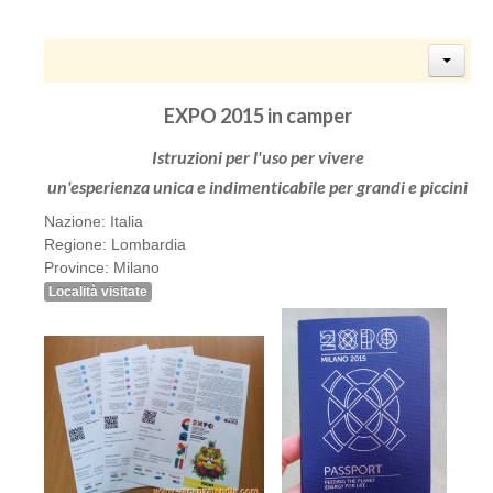
EXPO 2015 in camper
Istruzioni per l'uso per vivere
un'esperienza unica e indimenticabile per grandi e piccini
Nazione: Italia
Regione: Lombardia
Province: Milano
Località visitate