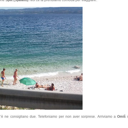
c’è ne consigliano due. Telefoniamo per non aver sorprese. Arriviamo a
Omiš (