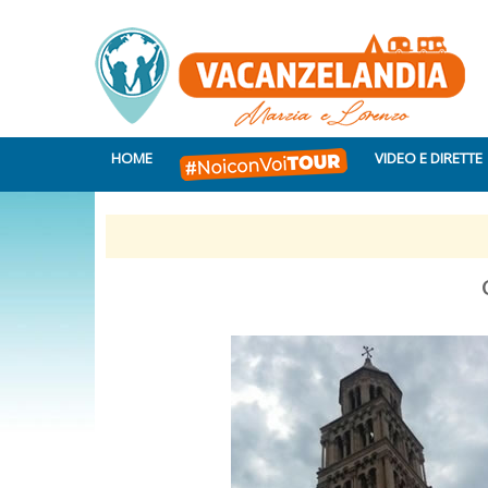
HOME
VIDEO E DIRETTE