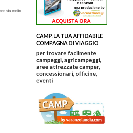
non sto molto
CAMP, LA TUA AFFIDABILE
COMPAGNA DI VIAGGIO
per trovare facilmente
campeggi, agricampeggi,
aree attrezzate camper,
concessionari, officine,
eventi