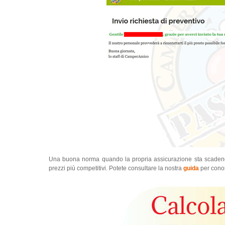
Una buona norma quando la propria assicurazione sta scaden
prezzi più competitivi. Potete consultare la nostra
guida
per conos