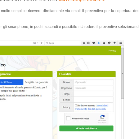
molto semplice ricevere direttamente via email il preventivo per la copertura desi
r gli smartphone, in pochi secondi è possibile richiedere il preventivo selezionan