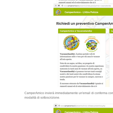
CamperAmico invierà immediatamente un'email di conferma con riep
modalità di sottoscrizione.