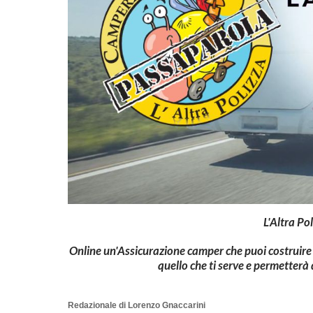
L'Altra Po
Online un'Assicurazione camper che puoi costruire s
quello che ti serve e permetterà
Redazionale di Lorenzo Gnaccarini