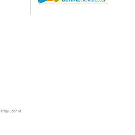
 email, con le