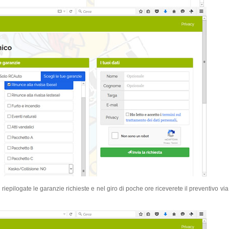
ilogate le garanzie richieste e nel giro di poche ore riceverete il preventivo via