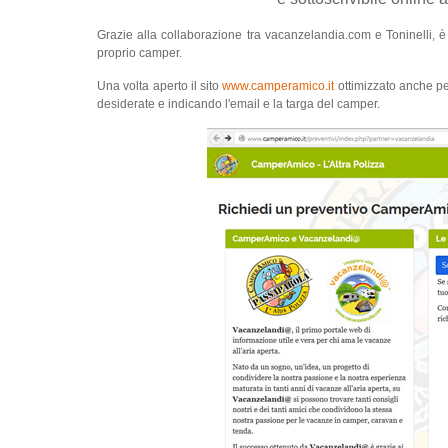
Grazie alla collaborazione tra vacanzelandia.com e Toninelli, è 
proprio camper.
Una volta aperto il sito
www.camperamico.it
ottimizzato anche pe
desiderate e indicando l'email e la targa del camper.