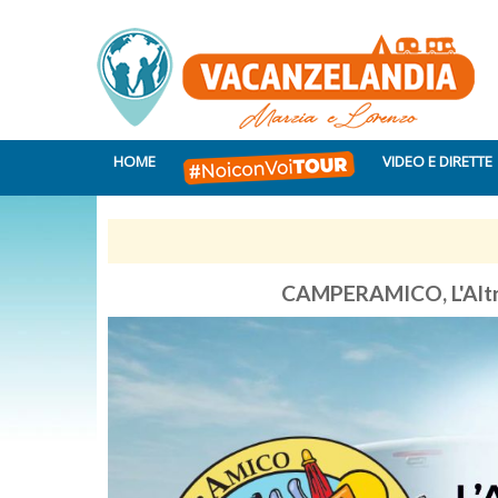
HOME
VIDEO E DIRETTE
CAMPERAMICO, L'Altra