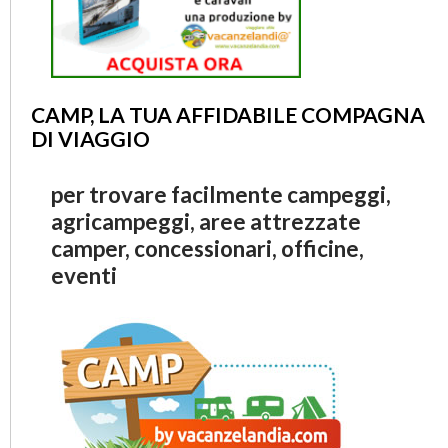
CAMP, LA TUA AFFIDABILE COMPAGNA
DI VIAGGIO
per trovare facilmente campeggi,
agricampeggi, aree attrezzate
camper, concessionari, officine,
eventi