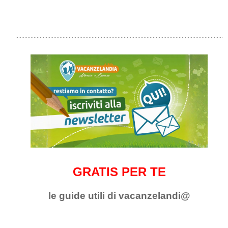
GRATIS PER TE
le guide utili di vacanzelandi@