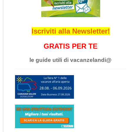
Iscriviti alla Newsletter!
GRATIS PER TE
le guide utili di vacanzelandi@