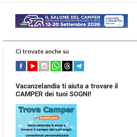
Ci trovate anche su
Vacanzelandia ti aiuta a trovare il
CAMPER dei tuoi SOGNI!