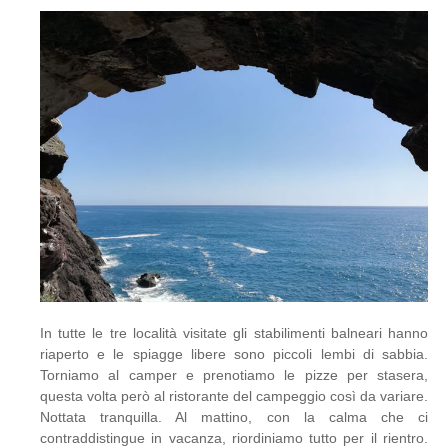
In tutte le tre località visitate gli stabilimenti balneari hanno
riaperto e le spiagge libere sono piccoli lembi di sabbia.
Torniamo al camper e prenotiamo le pizze per stasera,
questa volta però al ristorante del campeggio così da variare.
Nottata tranquilla. Al mattino, con la calma che ci
contraddistingue in vacanza, riordiniamo tutto per il rientro.