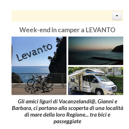
Week-end in camper a LEVANTO
Gli amici liguri di Vacanzelandi@, Gianni e
Barbara, ci portano alla scoperta di una località
di mare della loro Regione... tra bici e
passeggiate