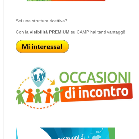
Sei una struttura ricettiva?
Con la
visibilità PREMIUM
su CAMP hai tanti vantaggi!