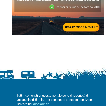
Tutti i contenuti di questo portale sono di proprietà di
vacanzelandi@ e l'uso è consentito come da condizioni
indicate nel
disclaimer