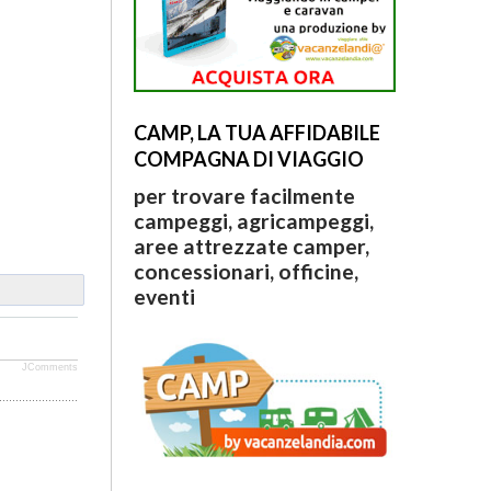
CAMP, LA TUA AFFIDABILE
COMPAGNA DI VIAGGIO
per trovare facilmente
campeggi, agricampeggi,
aree attrezzate camper,
concessionari, officine,
eventi
JComments