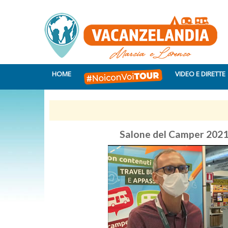
HOME
VIDEO E DIRETTE
Salone del Camper 2021: