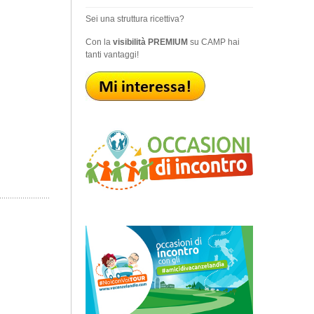
Sei una struttura ricettiva?
Con la
visibilità PREMIUM
su CAMP hai
tanti vantaggi!