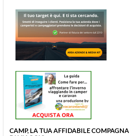
CAMP, LA TUA AFFIDABILE COMPAGNA