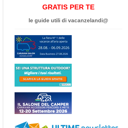
GRATIS PER TE
le guide utili di vacanzelandi@