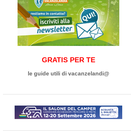
GRATIS PER TE
le guide utili di vacanzelandi@