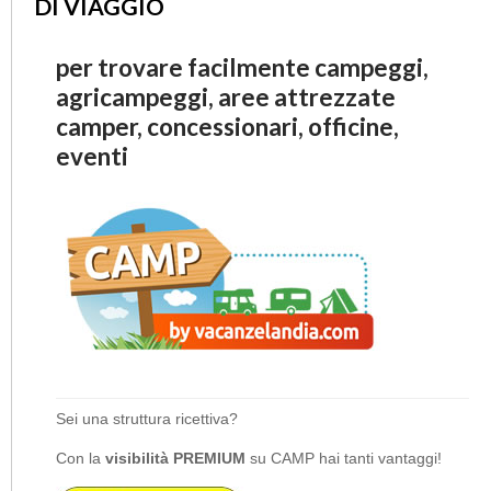
DI VIAGGIO
per trovare facilmente campeggi,
agricampeggi, aree attrezzate
camper, concessionari, officine,
eventi
Sei una struttura ricettiva?
Con la
visibilità PREMIUM
su CAMP hai tanti vantaggi!