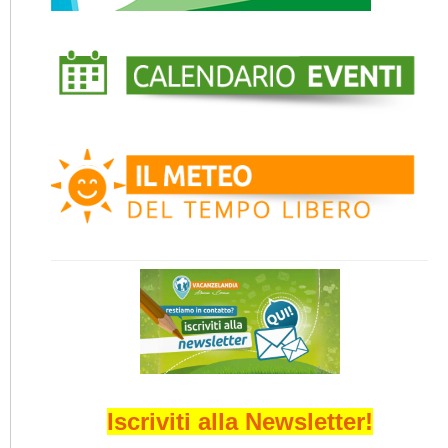
Iscriviti alla Newsletter!