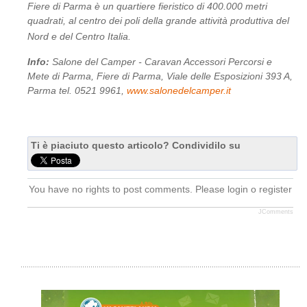
Fiere di Parma è un quartiere fieristico di 400.000 metri
quadrati, al centro dei poli della grande attività produttiva del
Nord e del Centro Italia.
Info:
Salone del Camper - Caravan Accessori Percorsi e
Mete di Parma, Fiere di Parma, Viale delle Esposizioni 393 A,
Parma tel. 0521 9961,
www.salonedelcamper.it
Ti è piaciuto questo articolo? Condividilo su
You have no rights to post comments. Please login o register
JComments