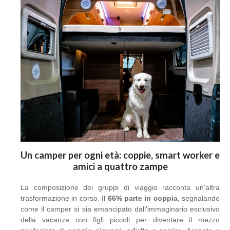
Un camper per ogni età: coppie, smart worker e
amici a quattro zampe
La composizione dei gruppi di viaggio racconta un'altra
trasformazione in corso. Il
66% parte in coppia
, segnalando
come il camper si sia emancipato dall'immaginario esclusivo
della vacanza con figli piccoli per diventare il mezzo