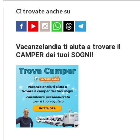
Ci trovate anche su
Vacanzelandia ti aiuta a trovare il
CAMPER dei tuoi SOGNI!