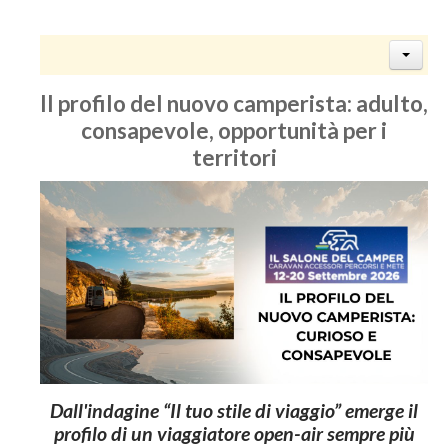
Il profilo del nuovo camperista: adulto,
consapevole, opportunità per i
territori
Dall'indagine “Il tuo stile di viaggio” emerge il
profilo di un viaggiatore open-air sempre più