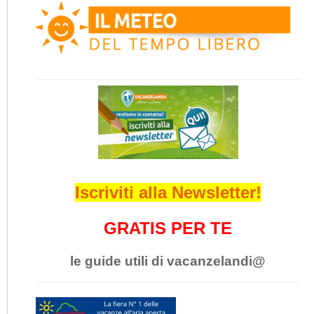
Iscriviti alla Newsletter!
GRATIS PER TE
le guide utili di vacanzelandi@