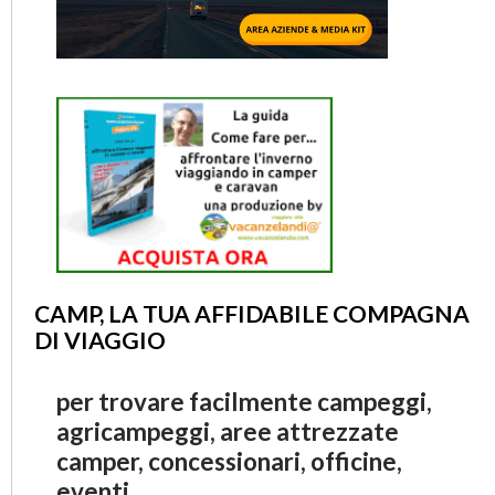
CAMP, LA TUA AFFIDABILE COMPAGNA
DI VIAGGIO
per trovare facilmente campeggi,
agricampeggi, aree attrezzate
camper, concessionari, officine,
eventi