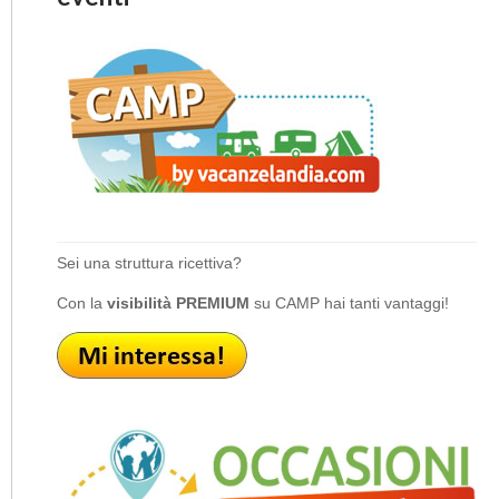
Sei una struttura ricettiva?
Con la
visibilità PREMIUM
su CAMP hai tanti vantaggi!