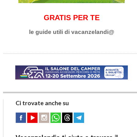
GRATIS PER TE
le guide utili di vacanzelandi@
Ci trovate anche su