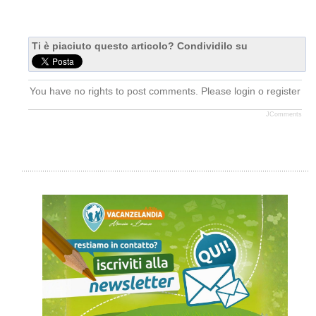
Ti è piaciuto questo articolo? Condividilo su
You have no rights to post comments. Please login o register
JComments