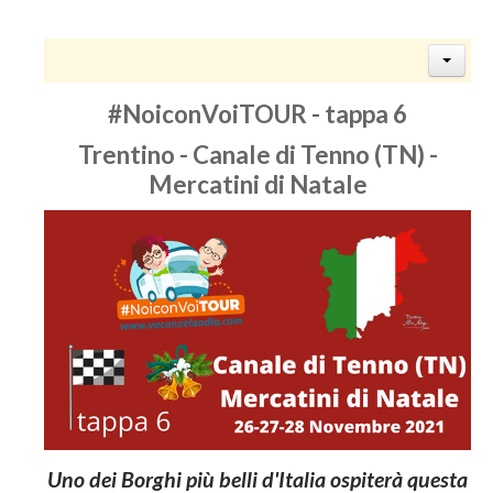
#NoiconVoiTOUR - tappa 6
Trentino - Canale di Tenno (TN) -
Mercatini di Natale
Uno dei Borghi più belli d'Italia ospiterà questa