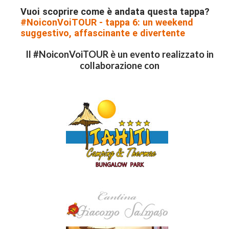
Vuoi scoprire come è andata questa tappa?
#NoiconVoiTOUR - tappa 6: un weekend
suggestivo, affascinante e divertente
Il #NoiconVoiTOUR è un evento realizzato in
collaborazione con