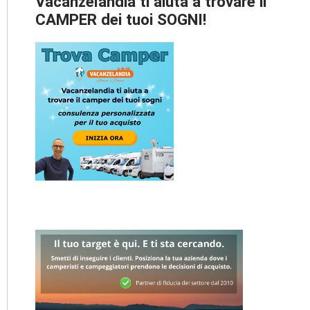
Vacanzelandia ti aiuta a trovare il
CAMPER dei tuoi SOGNI!