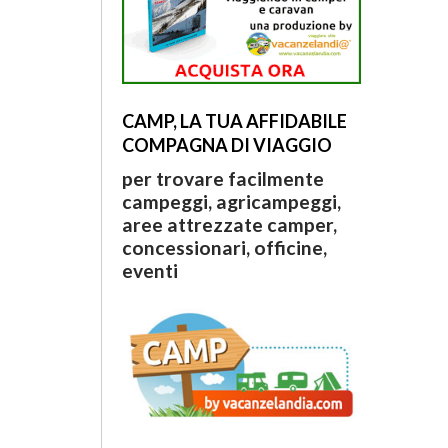
CAMP, LA TUA AFFIDABILE
COMPAGNA DI VIAGGIO
per trovare facilmente
campeggi, agricampeggi,
aree attrezzate camper,
concessionari, officine,
eventi