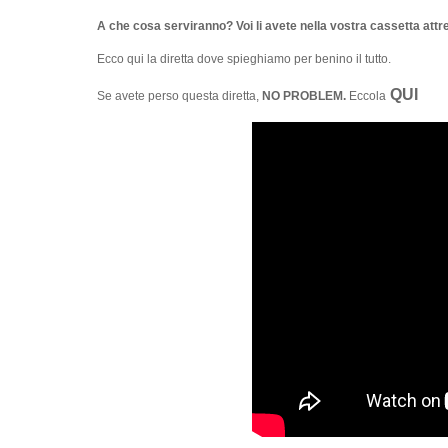
A che cosa serviranno? Voi li avete nella vostra cassetta attr
Ecco qui la diretta dove spieghiamo per benino il tutto.
QUI
Se avete perso questa diretta,
NO PROBLEM.
Eccola