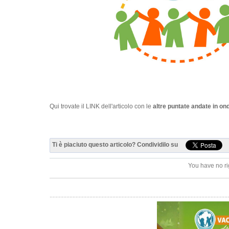
Qui trovate il LINK dell'articolo con le
altre puntate andate in on
Ti è piaciuto questo articolo? Condividilo su
You have no ri