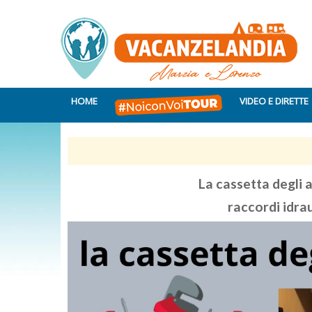
HOME
VIDEO E DIRETTE
La cassetta degli
raccordi idra