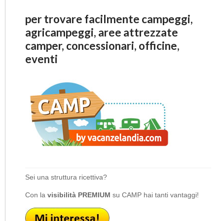
per trovare facilmente campeggi,
agricampeggi, aree attrezzate
camper, concessionari, officine,
eventi
Sei una struttura ricettiva?
Con la
visibilità PREMIUM
su CAMP hai tanti vantaggi!