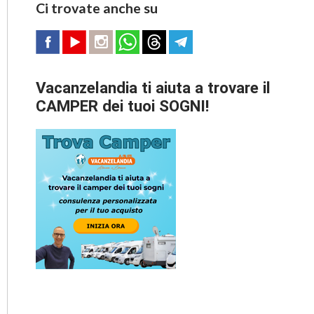
Ci trovate anche su
Vacanzelandia ti aiuta a trovare il
CAMPER dei tuoi SOGNI!