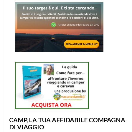
CAMP, LA TUA AFFIDABILE COMPAGNA
DI VIAGGIO