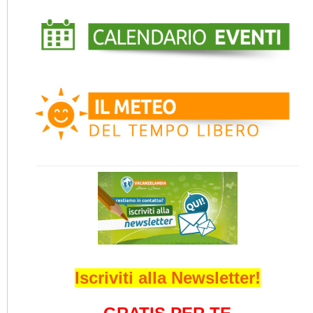
Iscriviti alla Newsletter!