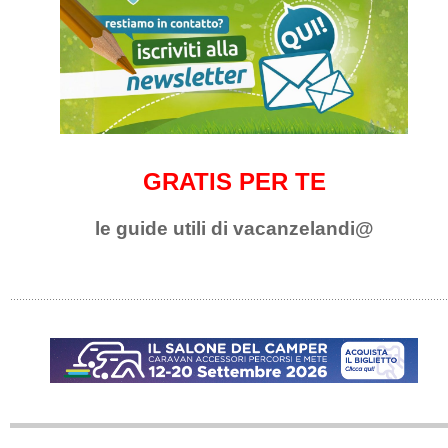
GRATIS PER TE
le guide utili di vacanzelandi@