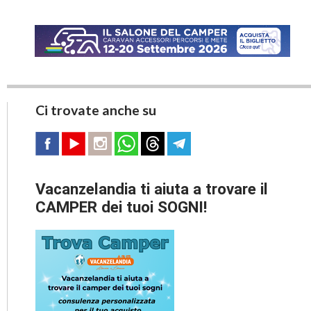
Ci trovate anche su
Vacanzelandia ti aiuta a trovare il
CAMPER dei tuoi SOGNI!