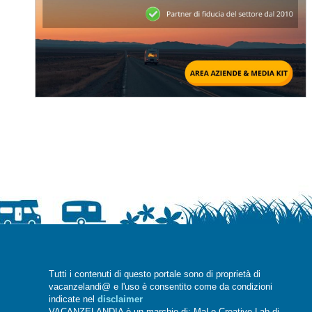
Tutti i contenuti di questo portale sono di proprietà di
vacanzelandi@ e l'uso è consentito come da condizioni
indicate nel
disclaimer