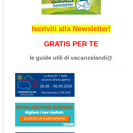
Iscriviti alla Newsletter!
GRATIS PER TE
le guide utili di vacanzelandi@