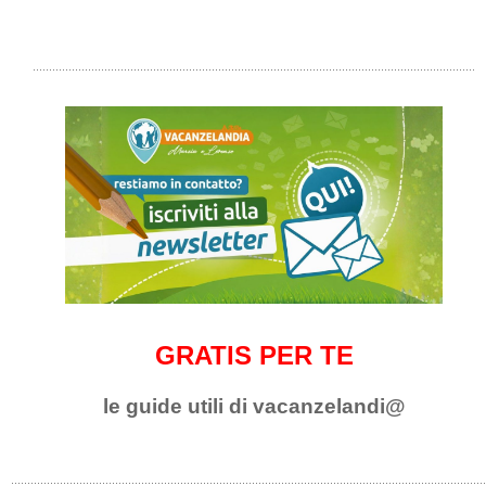
GRATIS PER TE
le guide utili di vacanzelandi@