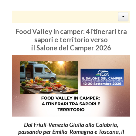
Food Valley in camper: 4 itinerari tra
sapori e territorio verso
il Salone del Camper 2026
Dal Friuli-Venezia Giulia alla Calabria,
passando per Emilia-Romagna e Toscana, il