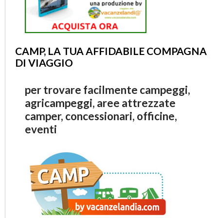
CAMP, LA TUA AFFIDABILE COMPAGNA
DI VIAGGIO
per trovare facilmente campeggi,
agricampeggi, aree attrezzate
camper, concessionari, officine,
eventi