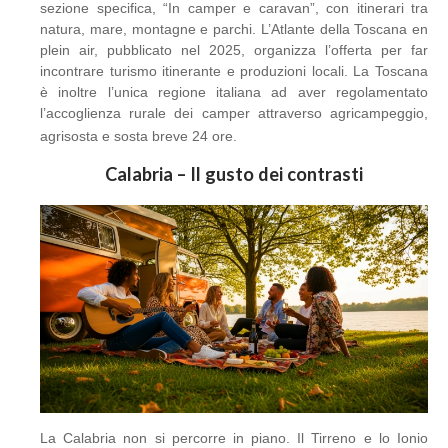
sezione specifica, “In camper e caravan”, con itinerari tra
natura, mare, montagne e parchi. L’Atlante della Toscana en
plein air, pubblicato nel 2025, organizza l’offerta per far
incontrare turismo itinerante e produzioni locali. La Toscana
è inoltre l’unica regione italiana ad aver regolamentato
l’accoglienza rurale dei camper attraverso agricampeggio,
agrisosta e sosta breve 24 ore.
Calabria – Il gusto dei contrasti
La Calabria non si percorre in piano. Il Tirreno e lo Ionio