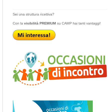
Sei una struttura ricettiva?
Con la
visibilità PREMIUM
su CAMP hai tanti vantaggi!