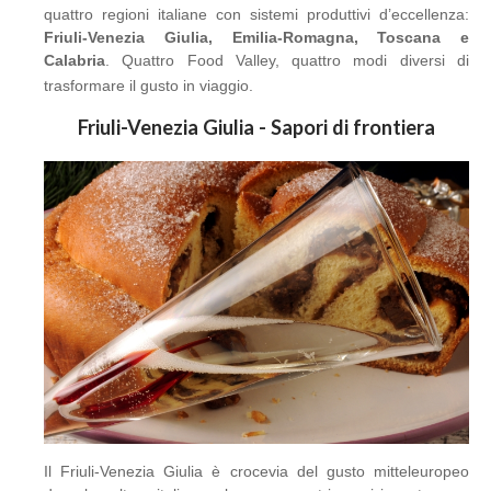
quattro regioni italiane con sistemi produttivi d’eccellenza:
Friuli-Venezia Giulia, Emilia-Romagna, Toscana e
Calabria
. Quattro Food Valley, quattro modi diversi di
trasformare il gusto in viaggio.
Friuli-Venezia Giulia - Sapori di frontiera
Il Friuli-Venezia Giulia è crocevia del gusto mitteleuropeo