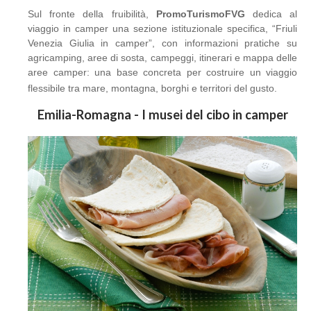
Sul fronte della fruibilità,
PromoTurismoFVG
dedica al
viaggio in camper una sezione istituzionale specifica, “Friuli
Venezia Giulia in camper”, con informazioni pratiche su
agricamping, aree di sosta, campeggi, itinerari e mappa delle
aree camper: una base concreta per costruire un viaggio
flessibile tra mare, montagna, borghi e territori del gusto.
Emilia-Romagna - I musei del cibo in camper