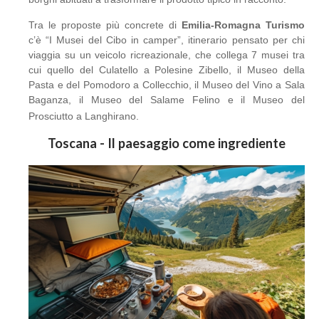
Tra le proposte più concrete di
Emilia-Romagna Turismo
c’è “I Musei del Cibo in camper”, itinerario pensato per chi
viaggia su un veicolo ricreazionale, che collega 7 musei tra
cui quello del Culatello a Polesine Zibello, il Museo della
Pasta e del Pomodoro a Collecchio, il Museo del Vino a Sala
Baganza, il Museo del Salame Felino e il Museo del
Prosciutto a Langhirano.
Toscana - Il paesaggio come ingrediente