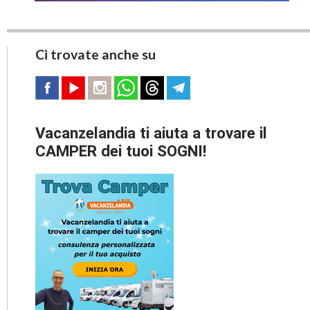
Ci trovate anche su
Vacanzelandia ti aiuta a trovare il
CAMPER dei tuoi SOGNI!