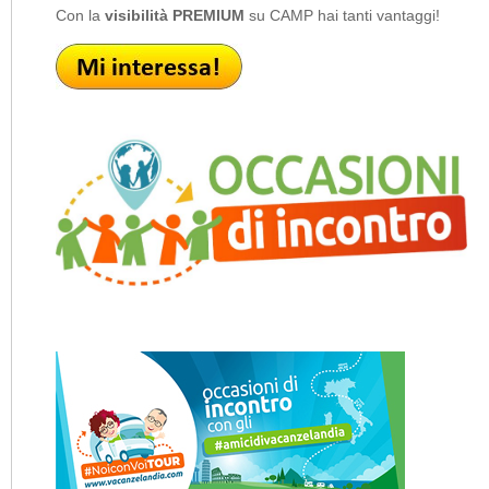
Con la
visibilità PREMIUM
su CAMP hai tanti vantaggi!