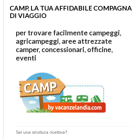
CAMP, LA TUA AFFIDABILE COMPAGNA
DI VIAGGIO
per trovare facilmente campeggi,
agricampeggi, aree attrezzate
camper, concessionari, officine,
eventi
Sei una struttura ricettiva?