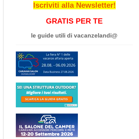
Iscriviti alla Newsletter!
GRATIS PER TE
le guide utili di vacanzelandi@