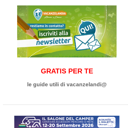
GRATIS PER TE
le guide utili di vacanzelandi@