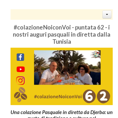
#colazioneNoiconVoi - puntata 62 - i
nostri auguri pasquali in diretta dalla
Tunisia
Una colazione Pasquale in diretta da Djerba: un