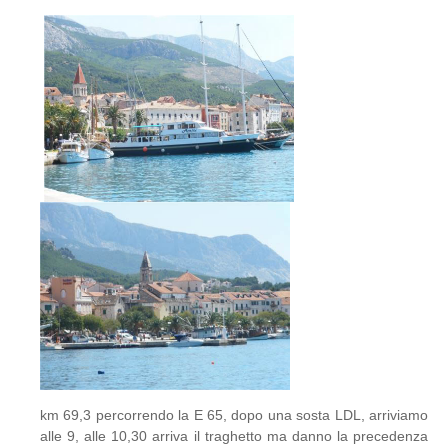
km 69,3 percorrendo la E 65, dopo una sosta LDL, arriviamo
alle 9, alle 10,30 arriva il traghetto ma danno la precedenza