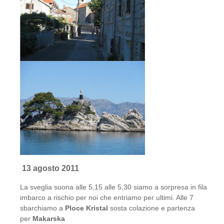
13 agosto 2011
La sveglia suona alle 5,15 alle 5,30 siamo a sorpresa in fila
imbarco a rischio per noi che entriamo per ultimi. Alle 7
sbarchiamo a
Ploce Kristal
sosta colazione e partenza
per
Makarska