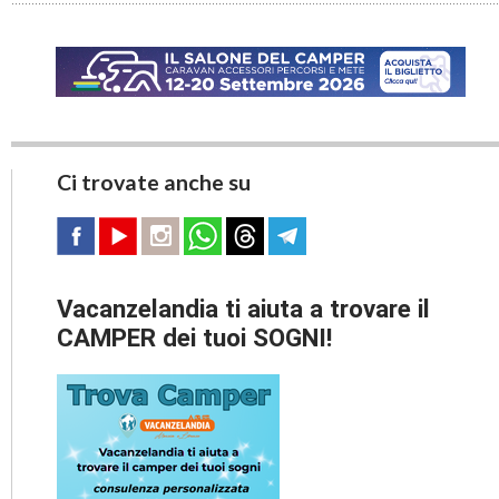
Ci trovate anche su
Vacanzelandia ti aiuta a trovare il
CAMPER dei tuoi SOGNI!