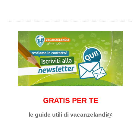
GRATIS PER TE
le guide utili di vacanzelandi@