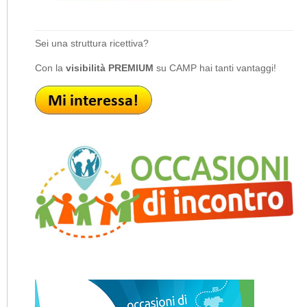
Sei una struttura ricettiva?
Con la
visibilità PREMIUM
su CAMP hai tanti vantaggi!