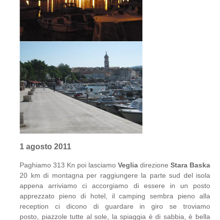
1 agosto 2011
Paghiamo 313 Kn poi lasciamo
Veglia
direzione
Stara Baska
20 km di montagna per raggiungere la parte sud del isola
appena arriviamo ci accorgiamo di essere in un posto
apprezzato pieno di hotel, il camping sembra pieno alla
reception ci dicono di guardare in giro se troviamo
posto, piazzole tutte al sole, la spiaggia è di sabbia, è bella