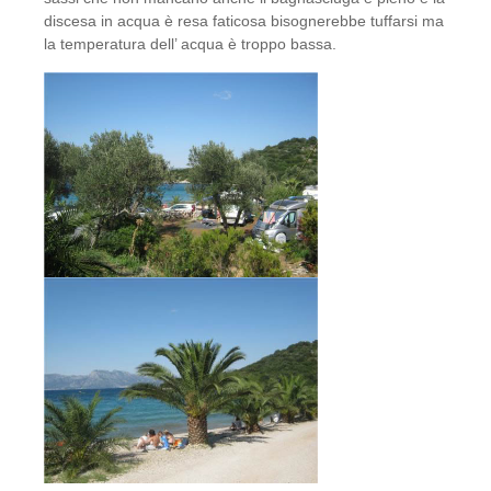
discesa in acqua è resa faticosa bisognerebbe tuffarsi ma
la temperatura dell’ acqua è troppo bassa.