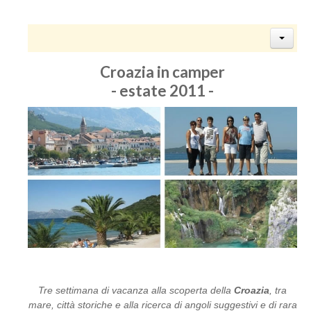
Croazia in camper
- estate 2011 -
Tre settimana di vacanza alla scoperta della
Croazia
, tra
mare, città storiche e alla ricerca di angoli suggestivi e di rara