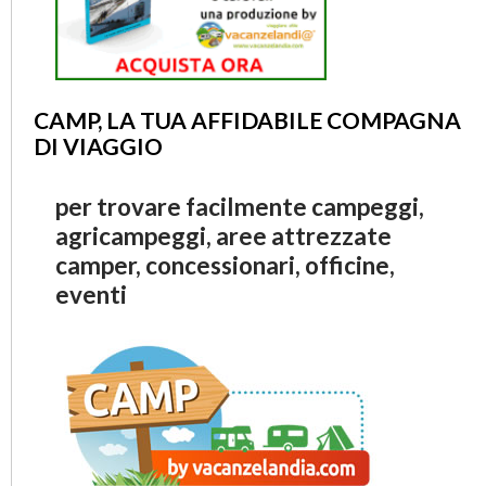
CAMP, LA TUA AFFIDABILE COMPAGNA
DI VIAGGIO
per trovare facilmente campeggi,
agricampeggi, aree attrezzate
camper, concessionari, officine,
eventi