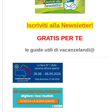
Iscriviti alla Newsletter!
GRATIS PER TE
le guide utili di vacanzelandi@