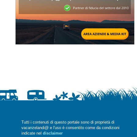
Tutti i contenuti di questo portale sono di proprietà di
vacanzelandi@ e l'uso è consentito come da condizioni
indicate nel
disclaimer