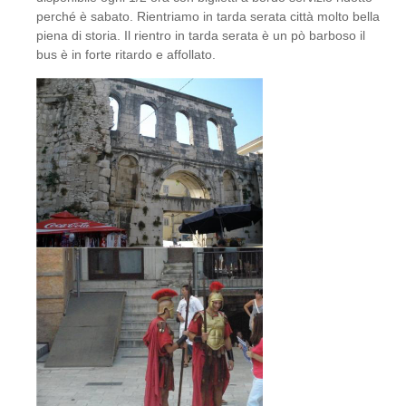
perché è sabato. Rientriamo in tarda serata città molto bella
piena di storia. Il rientro in tarda serata è un pò barboso il
bus è in forte ritardo e affollato.