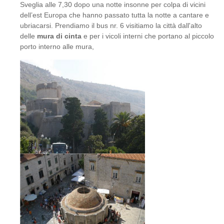
Sveglia alle 7,30 dopo una notte insonne per colpa di vicini
dell’est Europa che hanno passato tutta la notte a cantare e
ubriacarsi. Prendiamo il bus nr. 6 visitiamo la città dall'alto
delle
mura di cinta
e per i vicoli interni che portano al piccolo
porto interno alle mura,