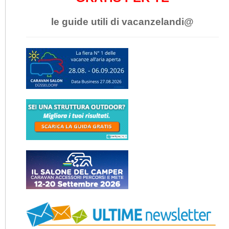
le guide utili di vacanzelandi@