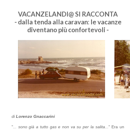
VACANZELANDI@ SI RACCONTA
- dalla tenda alla caravan: le vacanze
diventano più confortevoli -
di
Lorenzo Gnaccarini
"
... sono già a tutto gas e non va su per la salita...
" Era un