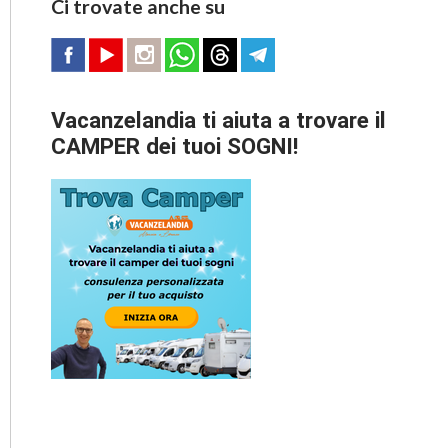
Ci trovate anche su
Vacanzelandia ti aiuta a trovare il
CAMPER dei tuoi SOGNI!