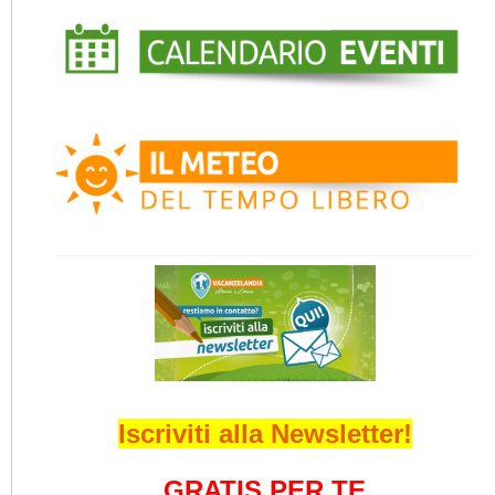
Iscriviti alla Newsletter!
GRATIS PER TE