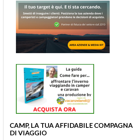
CAMP, LA TUA AFFIDABILE COMPAGNA
DI VIAGGIO