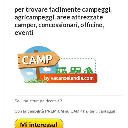
per trovare facilmente campeggi,
agricampeggi, aree attrezzate
camper, concessionari, officine,
eventi
Sei una struttura ricettiva?
Con la
visibilità PREMIUM
su CAMP hai tanti vantaggi!