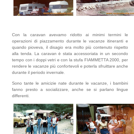
Con la caravan avevamo ridotto ai minimi termini le
operazioni di piazzamento durante le vacanze itineranti e
quando pioveva, il disagio era molto più contenuto rispetto
alla tenda. La caravan è stata accessoriata in un secondo
tempo con i doppi vetri e con la stufa FIAMMETTA 2000, per
rendere le vacanze più confortevoli e poterla sfruittare anche
durante il periodo invernale.
Sono tante le amicizie nate durante le vacanze, i bambini
fanno presto a socializzare, anche se si parlano lingue
differenti.