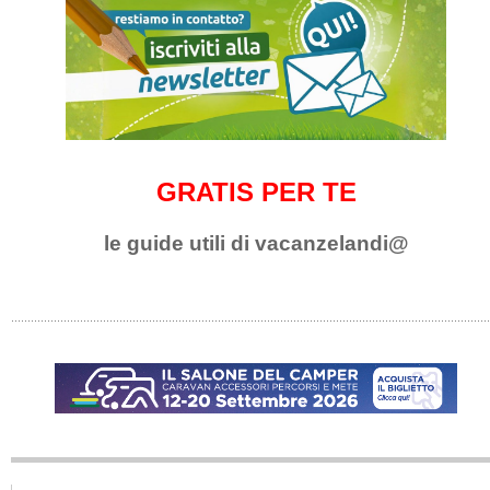
GRATIS PER TE
le guide utili di vacanzelandi@