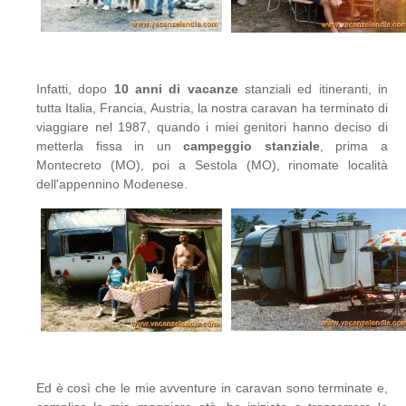
Infatti, dopo
10 anni di vacanze
stanziali ed itineranti, in
tutta Italia, Francia, Austria, la nostra caravan ha terminato di
viaggiare nel 1987, quando i miei genitori hanno deciso di
metterla fissa in un
campeggio stanziale
, prima a
Montecreto (MO), poi a Sestola (MO), rinomate località
dell'appennino Modenese.
Ed è così che le mie avventure in caravan sono terminate e,