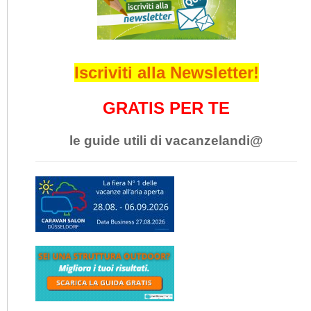
Iscriviti alla Newsletter!
GRATIS PER TE
le guide utili di vacanzelandi@