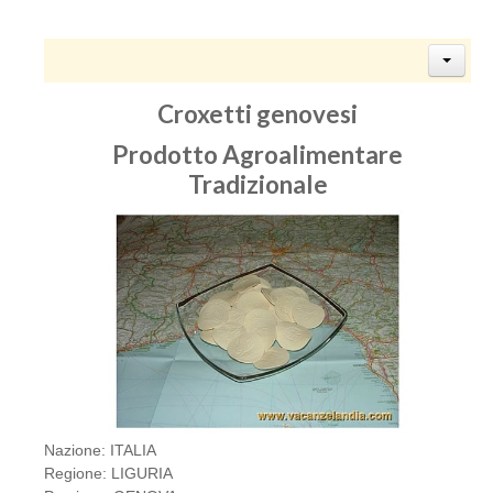
Croxetti genovesi
Prodotto Agroalimentare
Tradizionale
Nazione: ITALIA
Regione: LIGURIA