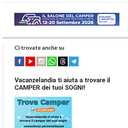
Ci trovate anche su
Vacanzelandia ti aiuta a trovare il
CAMPER dei tuoi SOGNI!