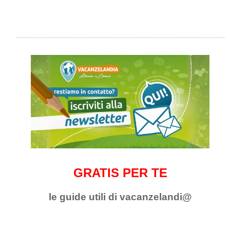
GRATIS PER TE
le guide utili di vacanzelandi@