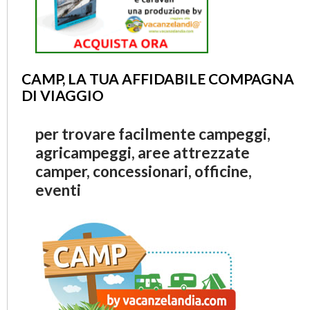
CAMP, LA TUA AFFIDABILE COMPAGNA
DI VIAGGIO
per trovare facilmente campeggi,
agricampeggi, aree attrezzate
camper, concessionari, officine,
eventi