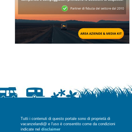
Tutti i contenuti di questo portale sono di proprietà di
vacanzelandi@ e l'uso è consentito come da condizioni
indicate nel
disclaimer