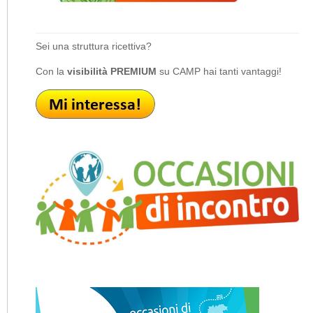
Sei una struttura ricettiva?
Con la
visibilità PREMIUM
su CAMP hai tanti vantaggi!