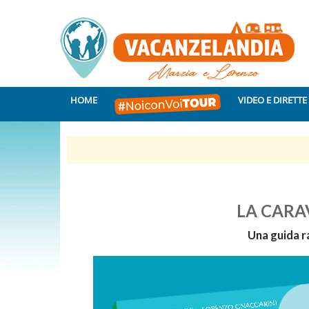
HOME
VIDEO E DIRETTE
LA CARAVA
Una guida r