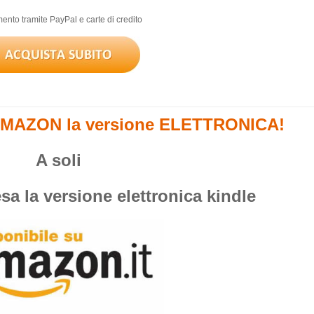
nto tramite PayPal e carte di credito
MAZON la versione ELETTRONICA!
A soli
sa la versione elettronica kindle