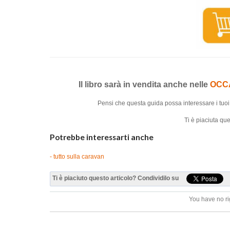
Il libro sarà in vendita anche nelle
OCC
Pensi che questa guida possa interessare i tuo
Ti è piaciuta q
Potrebbe interessarti anche
- tutto sulla caravan
Ti è piaciuto questo articolo? Condividilo su
You have no ri