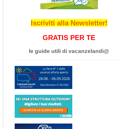
Iscriviti alla Newsletter!
GRATIS PER TE
le guide utili di vacanzelandi@