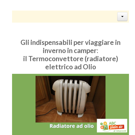
Gli indispensabili per viaggiare in
inverno in camper:
il Termoconvettore (radiatore)
elettrico ad Olio