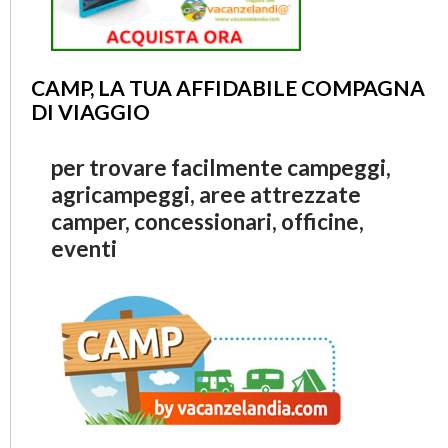
CAMP, LA TUA AFFIDABILE COMPAGNA
DI VIAGGIO
per trovare facilmente campeggi,
agricampeggi, aree attrezzate
camper, concessionari, officine,
eventi