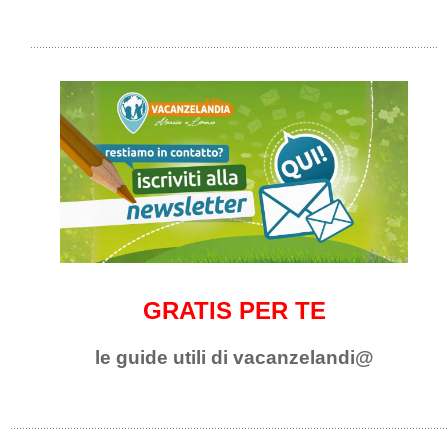
GRATIS PER TE
le guide utili di vacanzelandi@