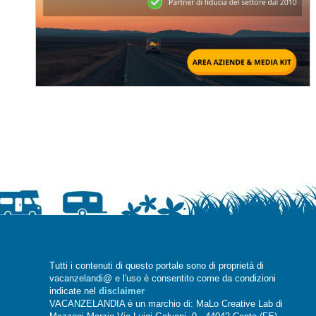
Tutti i contenuti di questo portale sono di proprietà di
vacanzelandi@ e l'uso è consentito come da condizioni
indicate nel
disclaimer
VACANZELANDIA è un marchio di: MaLo Creative Lab di