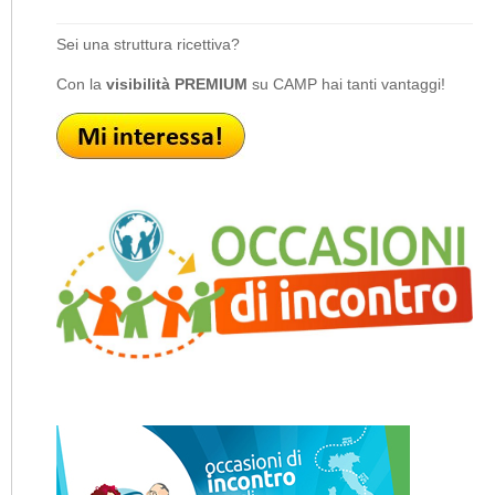
Sei una struttura ricettiva?
Con la
visibilità PREMIUM
su CAMP hai tanti vantaggi!