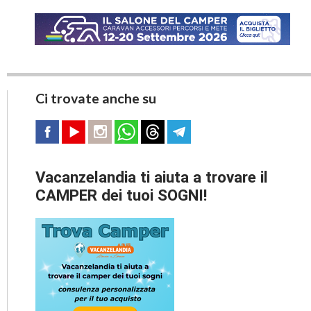
Ci trovate anche su
Vacanzelandia ti aiuta a trovare il
CAMPER dei tuoi SOGNI!