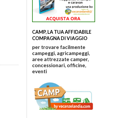
CAMP, LA TUA AFFIDABILE
COMPAGNA DI VIAGGIO
per trovare facilmente
campeggi, agricampeggi,
aree attrezzate camper,
concessionari, officine,
eventi