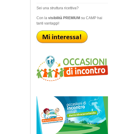
Sei una struttura ricettiva?
Con la
visibilità PREMIUM
su CAMP hai
tanti vantaggi!