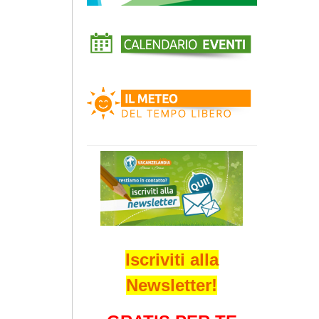
Iscriviti alla
Newsletter!