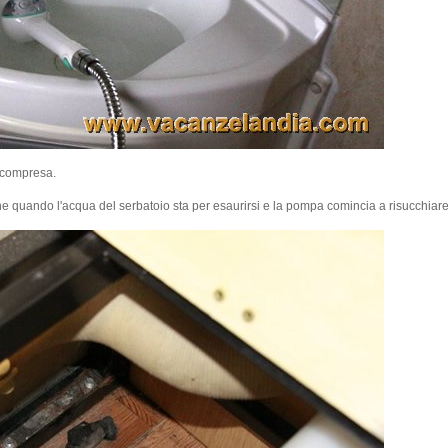
a compresa.
e quando l'acqua del serbatoio sta per esaurirsi e la pompa comincia a risucchiare 