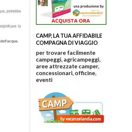
qua, potrebbe
ignificare lo
CAMP, LA TUA AFFIDABILE
 dell'acqua.
COMPAGNA DI VIAGGIO
per trovare facilmente
campeggi, agricampeggi,
aree attrezzate camper,
concessionari, officine,
eventi