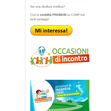
Sei una struttura ricettiva?
Con la
visibilità PREMIUM
su CAMP hai
tanti vantaggi!