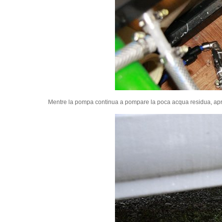
Mentre la pompa continua a pompare la poca acqua residua, aprire l