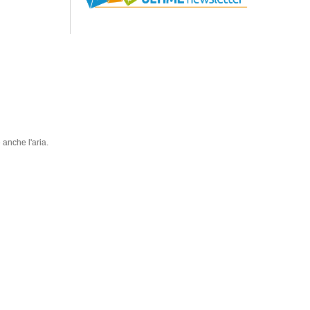
anche l'aria.