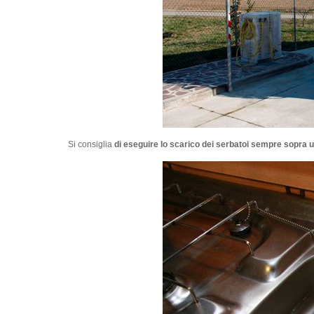
Si consiglia
di eseguire lo scarico dei serbatoi sempre sopra u