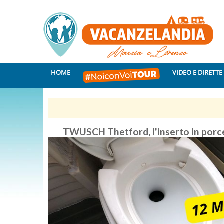
HOME
VIDEO E DIRETTE
TWUSCH Thetford, l'inserto in porce