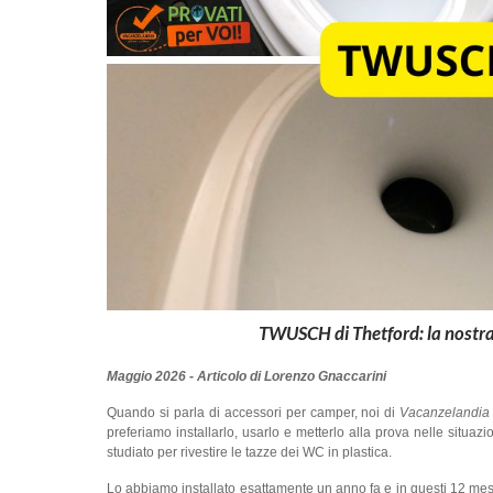
TWUSCH di Thetford: la nostra 
Maggio 2026 - Articolo di Lorenzo Gnaccarini
Quando si parla di accessori per camper, noi di
Vacanzelandia
preferiamo installarlo, usarlo e metterlo alla prova nelle situaz
studiato per rivestire le tazze dei WC in plastica.
Lo abbiamo installato esattamente un anno fa e in questi 12 mes