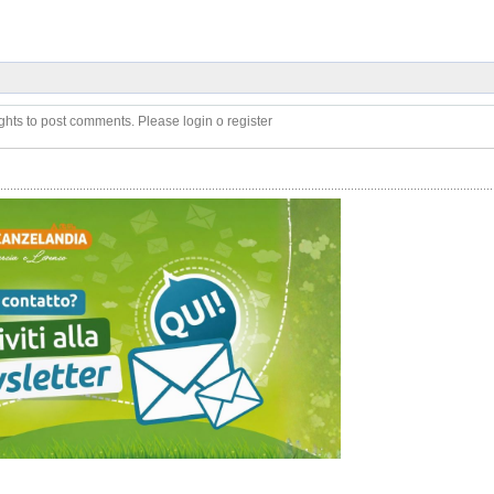
ghts to post comments. Please login o register