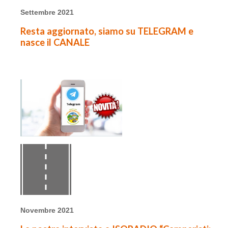
Settembre 2021
Resta aggiornato, siamo su TELEGRAM e
nasce il CANALE
Novembre 2021