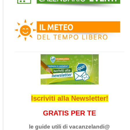
Iscriviti alla Newsletter!
GRATIS PER TE
le guide utili di vacanzelandi@