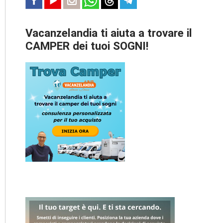
Vacanzelandia ti aiuta a trovare il
CAMPER dei tuoi SOGNI!