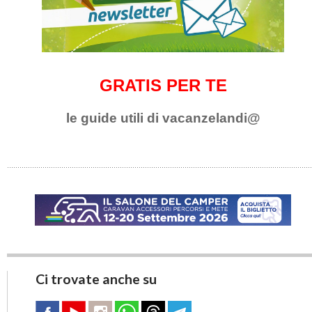
GRATIS PER TE
le guide utili di vacanzelandi@
Ci trovate anche su