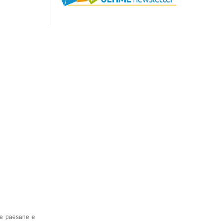
ste paesane e