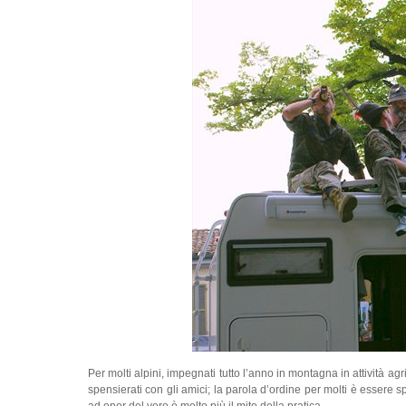
Per molti alpini, impegnati tutto l’anno in montagna in attività agr
spensierati con gli amici; la parola d’ordine per molti è essere s