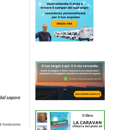
dal sapore
i fondazione