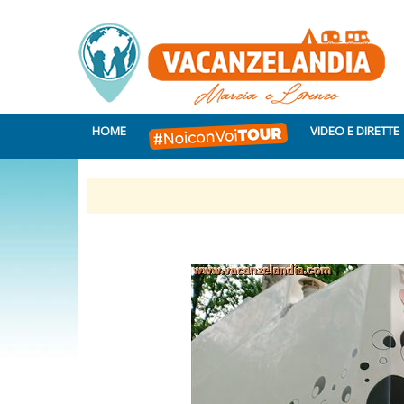
HOME
VIDEO E DIRETTE