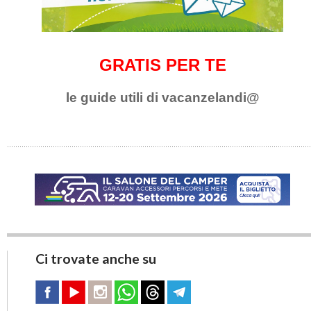
GRATIS PER TE
le guide utili di vacanzelandi@
Ci trovate anche su