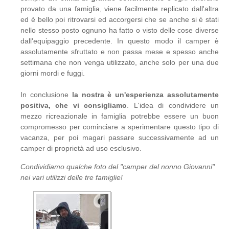
provato da una famiglia, viene facilmente replicato dall'altra
ed è bello poi ritrovarsi ed accorgersi che se anche si è stati
nello stesso posto ognuno ha fatto o visto delle cose diverse
dall'equipaggio precedente. In questo modo il camper è
assolutamente sfruttato e non passa mese e spesso anche
settimana che non venga utilizzato, anche solo per una due
giorni mordi e fuggi.
In conclusione
la nostra è un'esperienza assolutamente
positiva, che vi consigliamo
. L'idea di condividere un
mezzo ricreazionale in famiglia potrebbe essere un buon
compromesso per cominciare a sperimentare questo tipo di
vacanza, per poi magari passare successivamente ad un
camper di proprietà ad uso esclusivo.
Condividiamo qualche foto del "camper del nonno Giovanni"
nei vari utilizzi delle tre famiglie!