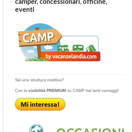
camper, concessionari, officine,
eventi
Sei una struttura ricettiva?
Con la
visibilità PREMIUM
su CAMP hai tanti vantaggi!