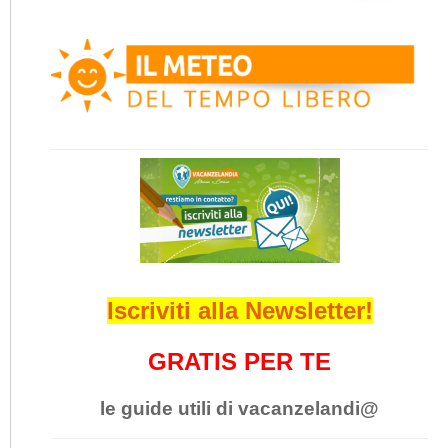
Iscriviti alla Newsletter!
GRATIS PER TE
le guide utili di vacanzelandi@