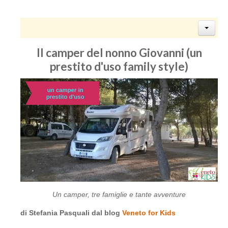
Il camper del nonno Giovanni (un
prestito d'uso family style)
Un camper, tre famiglie e tante avventure
di Stefania Pasquali dal blog
Veneto for Kids