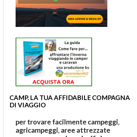
CAMP, LA TUA AFFIDABILE COMPAGNA
DI VIAGGIO
per trovare facilmente campeggi,
agricampeggi, aree attrezzate