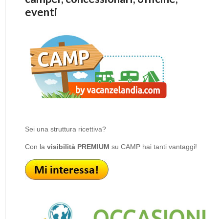
eventi
Sei una struttura ricettiva?
Con la
visibilità PREMIUM
su CAMP hai tanti vantaggi!