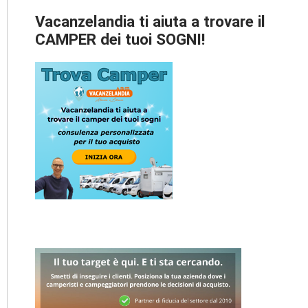
Vacanzelandia ti aiuta a trovare il
CAMPER dei tuoi SOGNI!