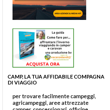
CAMP, LA TUA AFFIDABILE COMPAGNA
DI VIAGGIO
per trovare facilmente campeggi,
agricampeggi, aree attrezzate
camper, concessionari, officine,