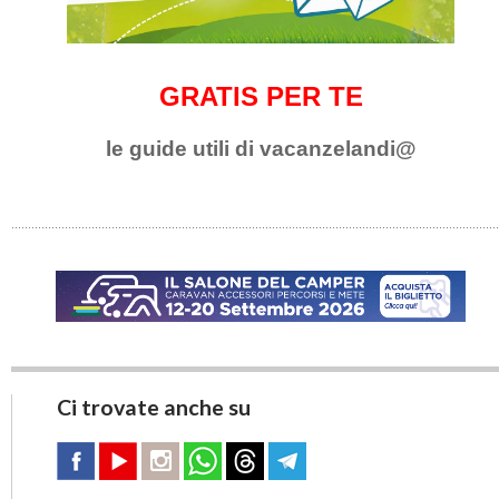
GRATIS PER TE
le guide utili di vacanzelandi@
Ci trovate anche su