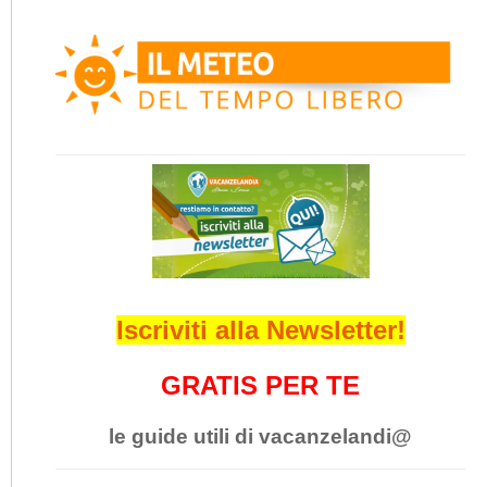
Iscriviti alla Newsletter!
GRATIS PER TE
le guide utili di vacanzelandi@