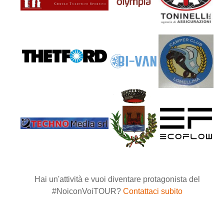
Hai un'attività e vuoi diventare protagonista del
#NoiconVoiTOUR?
Contattaci subito