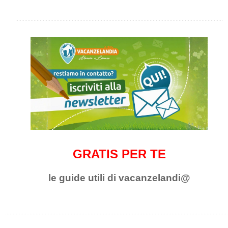
GRATIS PER TE
le guide utili di vacanzelandi@