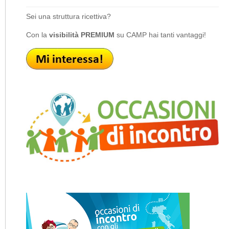
Sei una struttura ricettiva?
Con la
visibilità PREMIUM
su CAMP hai tanti vantaggi!