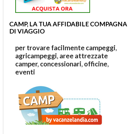
CAMP, LA TUA AFFIDABILE COMPAGNA
DI VIAGGIO
per trovare facilmente campeggi,
agricampeggi, aree attrezzate
camper, concessionari, officine,
eventi