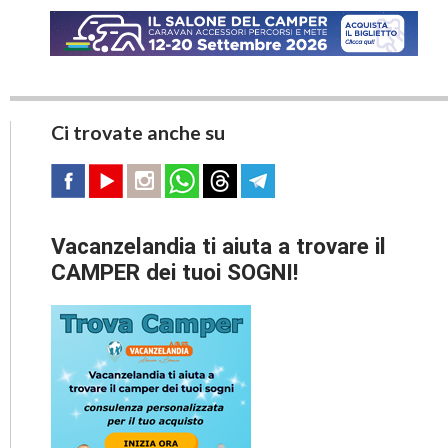
Ci trovate anche su
Vacanzelandia ti aiuta a trovare il
CAMPER dei tuoi SOGNI!