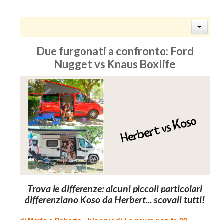
Due furgonati a confronto: Ford
Nugget vs Knaus Boxlife
Trova le differenze: alcuni piccoli particolari
differenziano Koso da Herbert... scovali tutti!