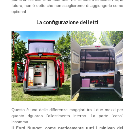
futuro, non è detto che non sceglieremo di aggiungerlo come
optional...
La configurazione dei letti
Questo è una delle differenze maggiori tra i due mezzi per
quanto riguarda l'allestimento interno. La parte “casa”
insomma.
Il Ford Nugget, come praticamente tutti i minivan del