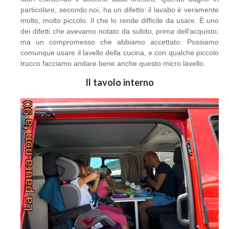
particolare, secondo noi, ha un difetto: il lavabo è veramente
molto, molto piccolo. Il che lo rende difficile da usare. È uno
dei difetti che avevamo notato da subito, prima dell'acquisto,
ma un compromesso che abbiamo accettato. Possiamo
comunque usare il lavello della cucina, e con qualche piccolo
trucco facciamo andare bene anche questo micro lavello.
Il tavolo interno