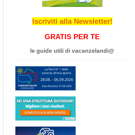
Iscriviti alla Newsletter!
GRATIS PER TE
le guide utili di vacanzelandi@