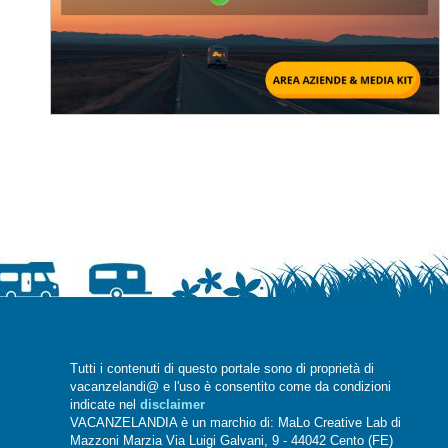
Tutti i contenuti di questo portale sono di proprietà di
vacanzelandi@ e l'uso è consentito come da condizioni
indicate nel
disclaimer
VACANZELANDIA è un marchio di: MaLo Creative Lab di
Mazzoni Marzia Via Luigi Galvani, 9 - 44042 Cento (FE)