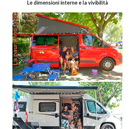
Le dimensioni interne e la vivibilità